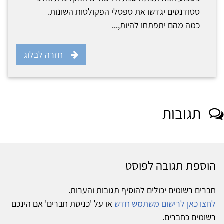
סטודנטים יגדשו את ספסלי הפקולטות השונות.
כמה מהם יתפתחו להיות,...
חזרה לבלוג
תגובות
הוספת תגובה לפוסט
חברים רשומים יכולים להוסיף תגובות והערות.
לחצו כאן לרישום משתמש חדש
או על 'כניסת חברים' אם הינכם
רשומים כחברים.