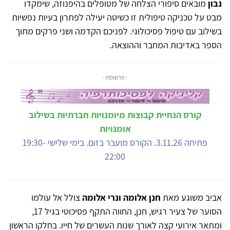
נבון
מובאים סיפורי הצלחה של מטופלים בהיפנוזה, שימקדו
מבט על טכניקה טיפולית זו כשיטה יעילה לפתרון בעיות נפשיות
בשילוב עם טיפול פסיכולוגי. לפניכם הקדמה ושני פרקים מתוך
הספר באדיבות המחבר וההוצאה.
- פרסומת -
קורס הנחיית קבוצות מיומנויות חברתיות בשילוב
אומנויות
פתיחה 3.11.26. הקורס מועבר בזום. בימי שלישי 19:30-
22:00
אביב משוגע מאת
חנן אלומה ונרי אלומה
צולל אל עולמו
הסוער של צעיר רגיש, חנן, החווה התקף פסיכוטי בגיל 17,
ומתאר אירועי קצה לאורך שנות העשרים של חייו. בחלקו הראשון