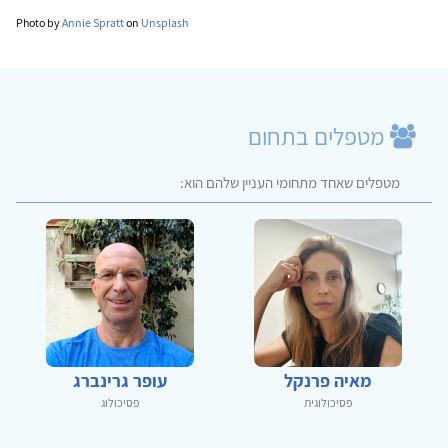
Photo by
Annie Spratt
on
Unsplash
מטפלים בתחום
מטפלים שאחד מתחומי העניין שלהם הוא:
מאיה פרנקל
עופר גרינברג
פסיכולוגית
פסיכולוג