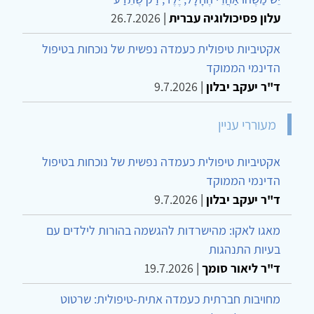
עלון פסיכולוגיה עברית
|
26.7.2026
אקטיביות טיפולית כעמדה נפשית של נוכחות בטיפול
הדינמי הממוקד
ד"ר יעקב יבלון
|
9.7.2026
מעוררי עניין
אקטיביות טיפולית כעמדה נפשית של נוכחות בטיפול
הדינמי הממוקד
ד"ר יעקב יבלון
|
9.7.2026
מאגו לאקו: מהישרדות להגשמה בהורות לילדים עם
בעיות התנהגות
ד"ר ליאור סומך
|
19.7.2026
מחויבות חברתית כעמדה אתית-טיפולית: שרטוט