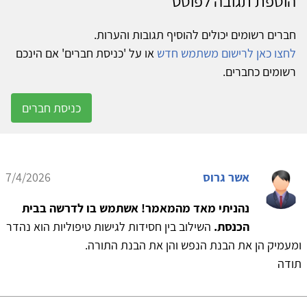
הוספת תגובה לפוסט
חברים רשומים יכולים להוסיף תגובות והערות.
לחצו כאן לרישום משתמש חדש
או על 'כניסת חברים' אם הינכם
רשומים כחברים.
כניסת חברים
אשר גרוס
7/4/2026
נהניתי מאד מהמאמר! אשתמש בו לדרשה בבית
הכנסת.
השילוב בין חסידות לגישות טיפוליות הוא נהדר
ומעמיק הן את הבנת הנפש והן את הבנת התורה.
תודה