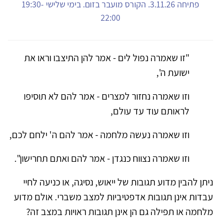
פתיחה 3.11.26. הקורס מועבר בזום. בימי שלישי 19:30-
22:00
"זו שאמרה נפול לים - אמר להן התיצבו וראו את
ישועת ה',
וזו שאמרה נחזור למצרים - אמר להם לא תוסיפו
לראותם עוד עד עולם,
וזו שאמרה נעשה מלחמה - אמר להם ה' ילחם לכם,
וזו שאמרה נצווח כנגדן - אמר להם ואתם תחרישון".
ניתן להבין מדוע תגובות של ייאוש, נסיגה, או כניעה לחיי
עבדות אינן תגובות אדפטיביות למצב משברי. אולם מדוע
מלחמה או תפילה גם הן אינן תגובות ראויות במצב זה?