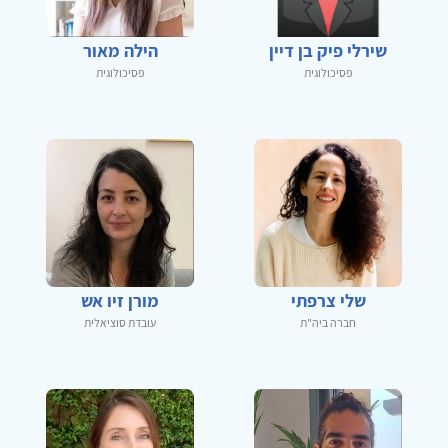
שירלי פיק בן דיין
הילה מאור
פסיכולוגית
פסיכולוגית
שלי צרפתי
מורן זיו אש
חברה ביה"ת
עובדת סוציאלית