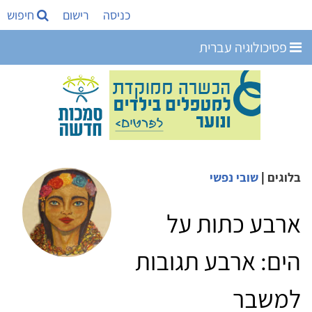
כניסה
רישום
חיפוש
פסיכולוגיה עברית
בלוגים
|
שובי נפשי
ארבע כתות על
הים: ארבע תגובות
למשבר