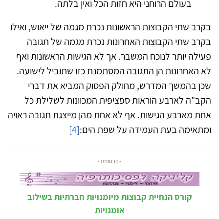
בעולם הרוחני היא חזות הכל ואין בלתה.
בקרב שתי הקבוצות הראשונות נכרת מגמה של ייאוש, ואילו
בקרב שתי הקבוצות האחרונות נכרת מגמה של תגובה
פעילה יותר לנוכח המשבר. אך לא הגישות הראשונות ואף
לא האחרונות הן התגובה המסתמנת כזו שתוביל לישועה.
שכן בהמשך המדרש, מחולק הפסוק המביא את דברי
הקב"ה לארבע הוראות ספציפית המכוונות לשלילת כל
אחת מארבע הגישות. אף לא אחת מהן מייצגת תגובה ראויה
ומתאימה בעת העמידה על שפת הים:
[4]
- פרסומת -
קורס הנחיית קבוצות מיומנויות חברתיות בשילוב
אומנויות