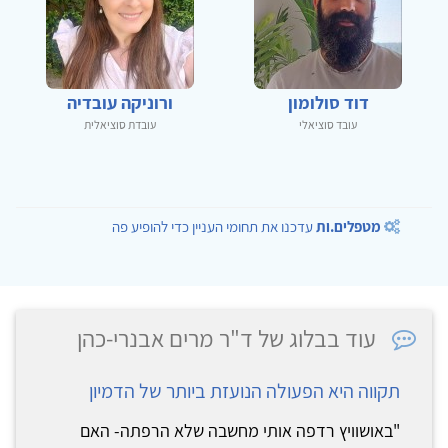
דוד סולומון
ורוניקה עובדיה
עובד סוציאלי
עובדת סוציאלית
מטפלים.ות
עדכנו את תחומי העניין כדי להופיע פה
עוד בבלוג של ד"ר מרים אבנרי-כהן
תקווה היא הפעולה הנועזת ביותר של הדמיון
"באושוויץ רדפה אותי מחשבה שלא הרפתה- האם