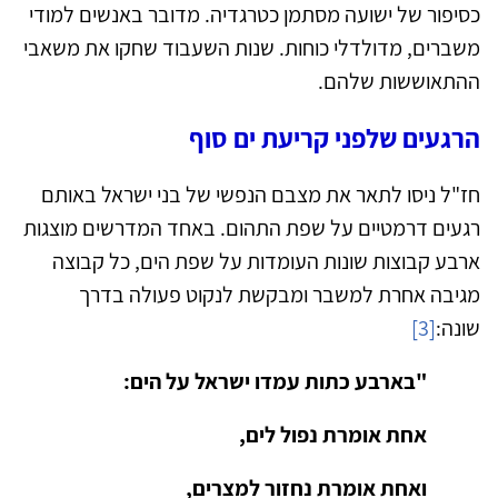
כסיפור של ישועה מסתמן כטרגדיה. מדובר באנשים למודי
משברים, מדולדלי כוחות. שנות השעבוד שחקו את משאבי
ההתאוששות שלהם.
הרגעים שלפני קריעת ים סוף
חז"ל ניסו לתאר את מצבם הנפשי של בני ישראל באותם
רגעים דרמטיים על שפת התהום. באחד המדרשים מוצגות
ארבע קבוצות שונות העומדות על שפת הים, כל קבוצה
מגיבה אחרת למשבר ומבקשת לנקוט פעולה בדרך
שונה:
[3]
"בארבע כתות עמדו ישראל על הים:
אחת אומרת נפול לים,
ואחת אומרת נחזור למצרים,