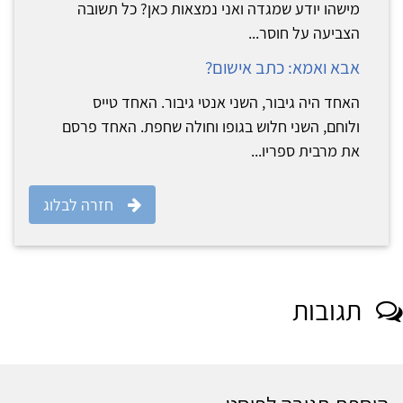
מישהו יודע שמגדה ואני נמצאות כאן? כל תשובה
הצביעה על חוסר...
אבא ואמא: כתב אישום?
האחד היה גיבור, השני אנטי גיבור. האחד טייס
ולוחם, השני חלוש בגופו וחולה שחפת. האחד פרסם
את מרבית ספריו...
חזרה לבלוג
תגובות