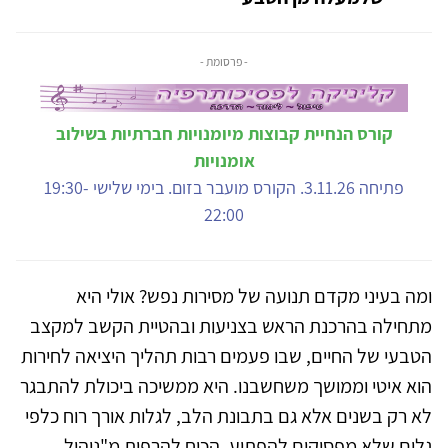
- פרסומת -
קורס הנחיית קבוצות מיומנויות חברתיות בשילוב
אומנויות
פתיחה 3.11.26. הקורס מועבר בזום. בימי שלישי 19:30-
22:00
ומה בעיני מקדם תנועה של מסירות נפש? אולי היא
מתחילה בהרכנת הראש בצניעות ובהטיית הקשב למקצב
הטבעי של החיים, שבו פעמים רבות תהליך היציאה לחירות
הוא איטי וממושך משחשבנו. היא ממשיכה ביכולת להתבגר
לא רק בשנים אלא גם בתבונת הלב, לגלות אורך רוח כלפי
גלים שלא מפסיקים להפתיע. הכוח להרפות מ"ניהול