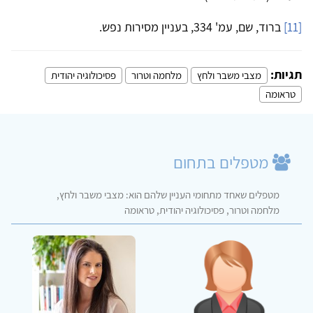
[11]
ברוד, שם, עמ' 334, בעניין מסירות נפש.
תגיות:
מצבי משבר ולחץ
מלחמה וטרור
פסיכולוגיה יהודית
טראומה
מטפלים בתחום
מטפלים שאחד מתחומי העניין שלהם הוא: מצבי משבר ולחץ,
מלחמה וטרור, פסיכולוגיה יהודית, טראומה