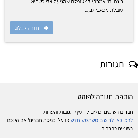
בינתיים' אמרתי למטופלת שהגיעה אלי כשהיא
סובלת מכאבי גב,...
חזרה לבלוג
תגובות
הוספת תגובה לפוסט
חברים רשומים יכולים להוסיף תגובות והערות.
לחצו כאן לרישום משתמש חדש
או על 'כניסת חברים' אם הינכם
רשומים כחברים.