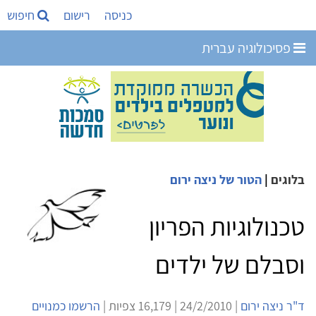
כניסה
רישום
חיפוש
פסיכולוגיה עברית
בלוגים
|
הטור של ניצה ירום
טכנולוגיות הפריון
וסבלם של ילדים
ד"ר ניצה ירום
| 24/2/2010 | 16,179 צפיות |
הרשמו כמנויים