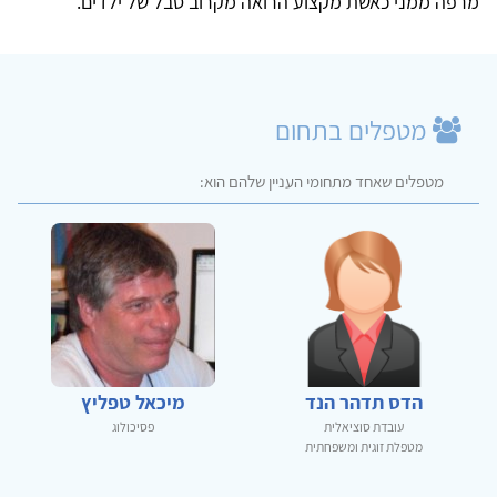
מרפה ממני כאשת מקצוע הרואה מקרוב סבל של ילדים.
מטפלים בתחום
מטפלים שאחד מתחומי העניין שלהם הוא:
הדס תדהר הנד
מיכאל טפליץ
עובדת סוציאלית
פסיכולוג
מטפלת זוגית ומשפחתית