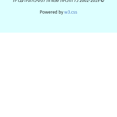
© 2002-2019 כל הזכויות שמורות לפסיכולוגיה עברית
Powered by
w3.css