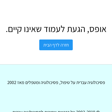
אופס, הגעת לעמוד שאינו קיים.
חזרה לדף הבית
פסיכולוגיה עברית על טיפול, פסיכולוגיה ומטפלים מאז 2002