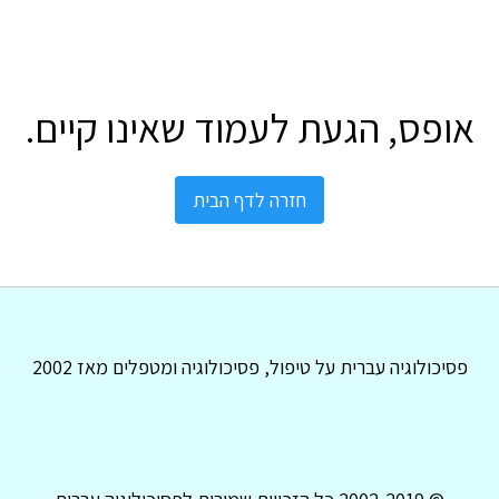
אופס, הגעת לעמוד שאינו קיים.
חזרה לדף הבית
פסיכולוגיה עברית על טיפול, פסיכולוגיה ומטפלים מאז 2002