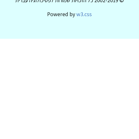
© 2002-2019 כל הזכויות שמורות לפסיכולוגיה עברית
Powered by
w3.css