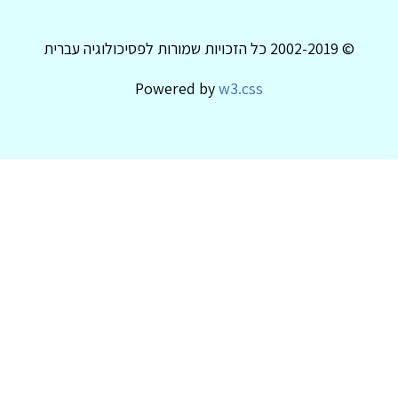
© 2002-2019 כל הזכויות שמורות לפסיכולוגיה עברית
Powered by
w3.css