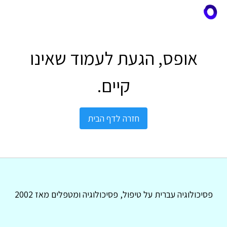
אופס, הגעת לעמוד שאינו
קיים.
חזרה לדף הבית
פסיכולוגיה עברית על טיפול, פסיכולוגיה ומטפלים מאז 2002