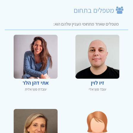
מטפלים בתחום
מטפלים שאחד מתחומי העניין שלהם הוא:
זיו לוין
אתי דהן הלר
עובד סוציאלי
עובדת סוציאלית