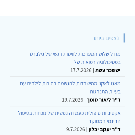
נצפים ביותר
מודל שלוש המערכות לוויסות רגשי של גילברט
בפסיכולוגיה רפואית של
יששכר עשת
|
17.7.2026
מאגו לאקו: מהישרדות להגשמה בהורות לילדים עם
בעיות התנהגות
ד"ר ליאור סומך
|
19.7.2026
אקטיביות טיפולית כעמדה נפשית של נוכחות בטיפול
הדינמי הממוקד
ד"ר יעקב יבלון
|
9.7.2026