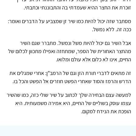
זוכרת את החצר ההיא שעמדתי בה והתבוננתי וכתבתי.
מסתבר שזה יכול להיות כמו שיר זן שמצביע על הדברים ואומר:
ככה זה. ללא נמשל.
אבל השיר גם יכול להיות משל ונמשל. מתברר שגם השיר
מהחצר האחורית של הספר, שמתחזה ואפילו מתכוון לכלום של
החיים, אינו לא כלום אלא עולם ומלואו.
זה מתאים לדברי תורת הזן וגם של הרמב"ן: אחרי שמגלים את
הדרש והרמז והסוד שאחרי הפשט חוזרים אל הפשט והכל בו.
למעשה עצם הבחירה שלך לכתוב על שיר שולי כזה, כמו שהשיר
עצמו עוסק בשוליים של החיים, היא אמירה משמעותית. היא
הופכת את הנידח למקום.