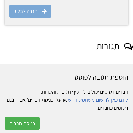
חזרה לבלוג
תגובות
הוספת תגובה לפוסט
חברים רשומים יכולים להוסיף תגובות והערות.
לחצו כאן לרישום משתמש חדש
או על 'כניסת חברים' אם הינכם
רשומים כחברים.
כניסת חברים