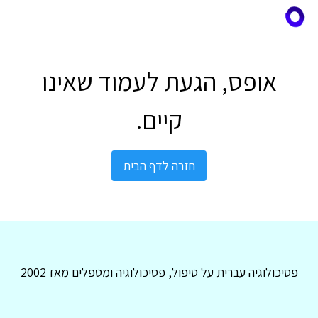
אופס, הגעת לעמוד שאינו
קיים.
חזרה לדף הבית
פסיכולוגיה עברית על טיפול, פסיכולוגיה ומטפלים מאז 2002