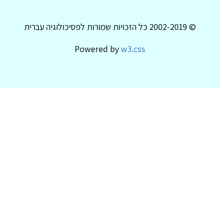
© 2002-2019 כל הזכויות שמורות לפסיכולוגיה עברית
Powered by
w3.css