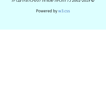
© 2002-2019 כל הזכויות שמורות לפסיכולוגיה עברית
Powered by
w3.css