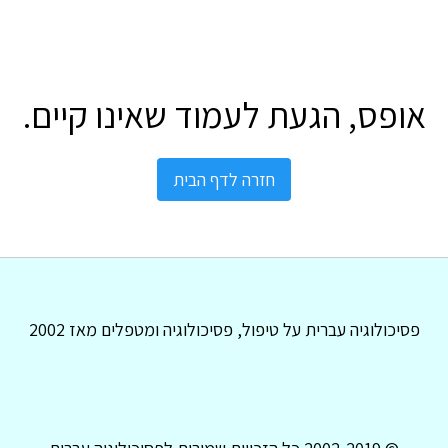
אופס, הגעת לעמוד שאינו קיים.
חזרה לדף הבית
פסיכולוגיה עברית על טיפול, פסיכולוגיה ומטפלים מאז 2002