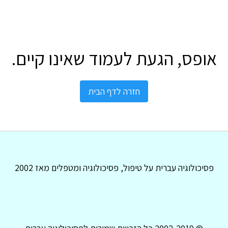
אופס, הגעת לעמוד שאינו קיים.
חזרה לדף הבית
פסיכולוגיה עברית על טיפול, פסיכולוגיה ומטפלים מאז 2002