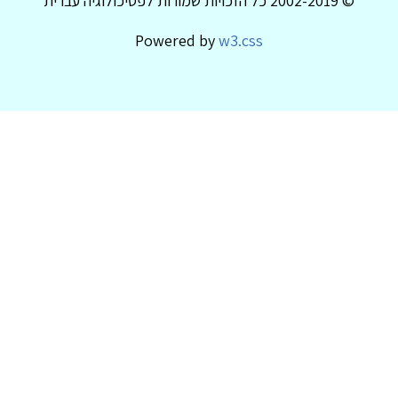
© 2002-2019 כל הזכויות שמורות לפסיכולוגיה עברית
Powered by
w3.css