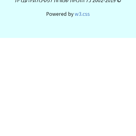
© 2002-2019 כל הזכויות שמורות לפסיכולוגיה עברית
Powered by
w3.css