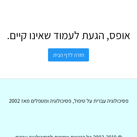
אופס, הגעת לעמוד שאינו קיים.
חזרה לדף הבית
פסיכולוגיה עברית על טיפול, פסיכולוגיה ומטפלים מאז 2002