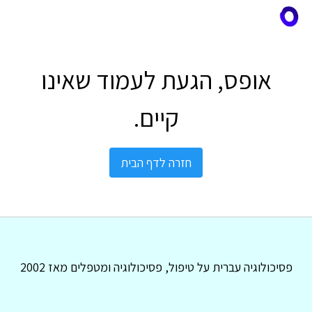
אופס, הגעת לעמוד שאינו
קיים.
חזרה לדף הבית
פסיכולוגיה עברית על טיפול, פסיכולוגיה ומטפלים מאז 2002