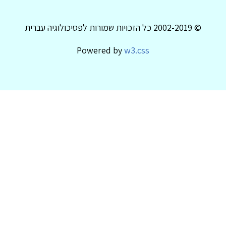
© 2002-2019 כל הזכויות שמורות לפסיכולוגיה עברית
Powered by
w3.css