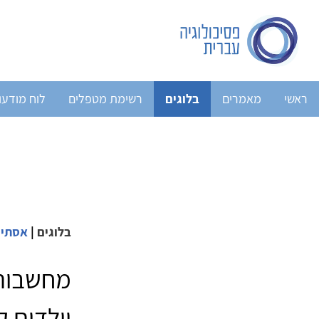
ראשי
מאמרים
בלוגים
רשימת מטפלים
לוח מודעו
בלוגים
|
אסתי 
מחשבות 
וילדים ק