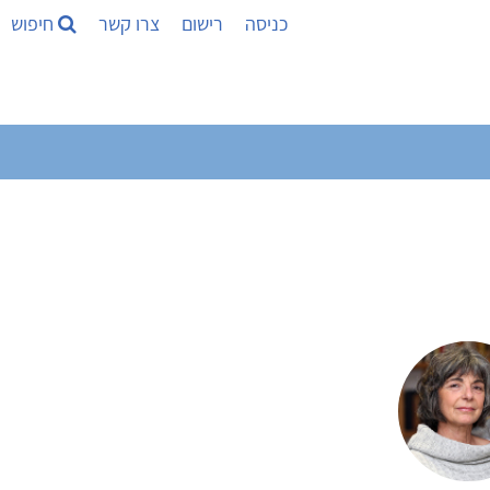
כניסה
רישום
צרו קשר
חיפוש