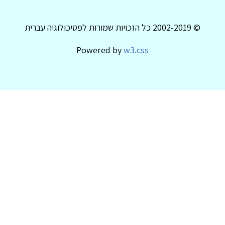
© 2002-2019 כל הזכויות שמורות לפסיכולוגיה עברית
Powered by
w3.css