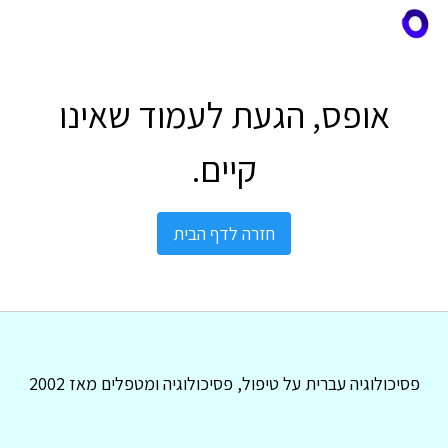
אופס, הגעת לעמוד שאינו
קיים.
חזרה לדף הבית
פסיכולוגיה עברית על טיפול, פסיכולוגיה ומטפלים מאז 2002