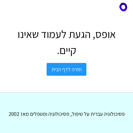
אופס, הגעת לעמוד שאינו
קיים.
חזרה לדף הבית
פסיכולוגיה עברית על טיפול, פסיכולוגיה ומטפלים מאז 2002