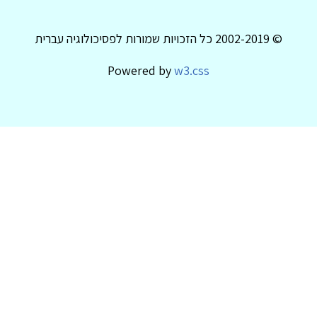
© 2002-2019 כל הזכויות שמורות לפסיכולוגיה עברית
Powered by
w3.css