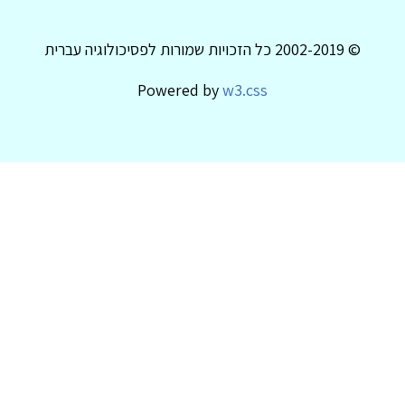
© 2002-2019 כל הזכויות שמורות לפסיכולוגיה עברית
Powered by
w3.css