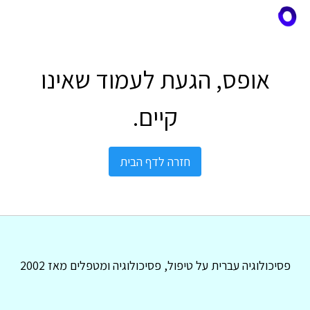
אופס, הגעת לעמוד שאינו
קיים.
חזרה לדף הבית
פסיכולוגיה עברית על טיפול, פסיכולוגיה ומטפלים מאז 2002