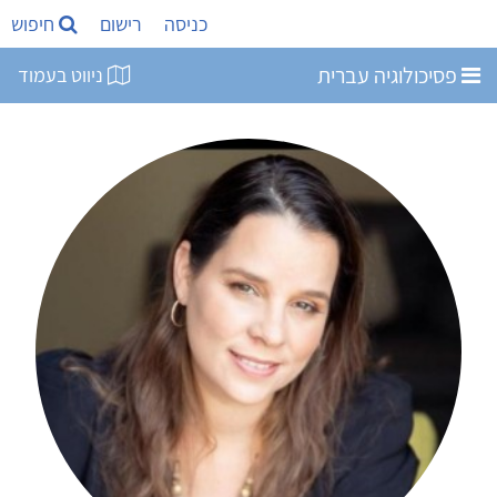
כניסה
רישום
חיפוש
פסיכולוגיה עברית
ניווט בעמוד