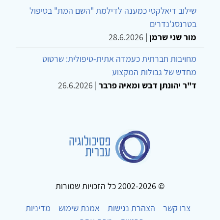
שילוב דיאלקטי כמענה לדילמת "השם המת" בטיפול
בטרנסג'נדרים
מור שני שרמן
|
28.6.2026
מחויבות חברתית כעמדה אתית-טיפולית: שרטוט
מחדש של גבולות המקצוע
ד"ר יהונתן דבש ומאיה פרבר
|
26.6.2026
© 2002-2026 כל הזכויות שמורות
צרו קשר
הצהרת נגישות
אמנת שימוש
מדיניות