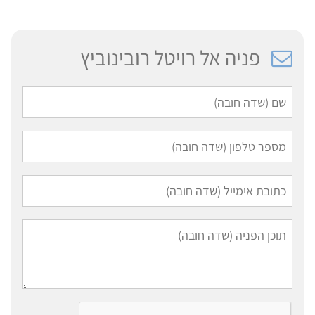
פניה אל רויטל רובינוביץ