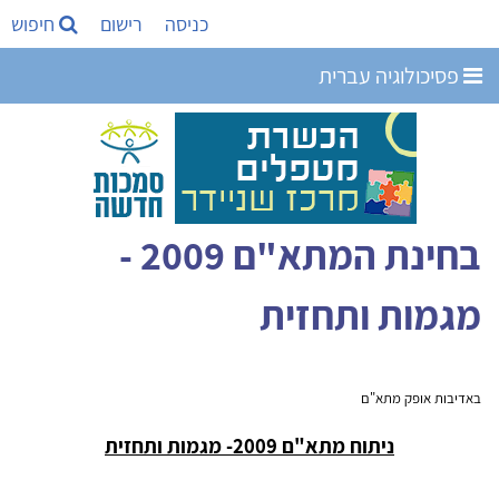
כניסה
רישום
חיפוש
פסיכולוגיה עברית
בחינת המתא"ם 2009 -
מגמות ותחזית
באדיבות אופק מתא"ם
ניתוח מתא"ם 2009- מגמות ותחזית