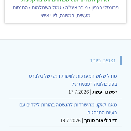
פרונטלי בצפון • מוכר איט"ה • גמול השתלמות • התנסות
מעשית, המשגה, ליווי אישי
נצפים ביותר
מודל שלוש המערכות לוויסות רגשי של גילברט
בפסיכולוגיה רפואית של
יששכר עשת
|
17.7.2026
מאגו לאקו: מהישרדות להגשמה בהורות לילדים עם
בעיות התנהגות
ד"ר ליאור סומך
|
19.7.2026