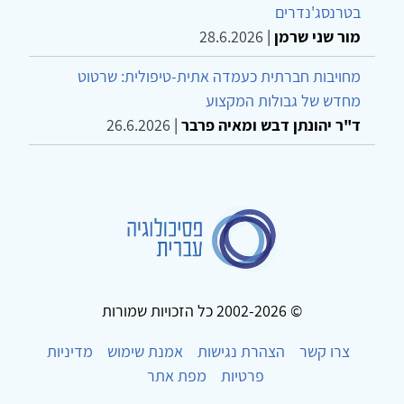
בטרנסג'נדרים
מור שני שרמן
|
28.6.2026
מחויבות חברתית כעמדה אתית-טיפולית: שרטוט
מחדש של גבולות המקצוע
ד"ר יהונתן דבש ומאיה פרבר
|
26.6.2026
© 2002-2026 כל הזכויות שמורות
צרו קשר
הצהרת נגישות
אמנת שימוש
מדיניות
פרטיות
מפת אתר