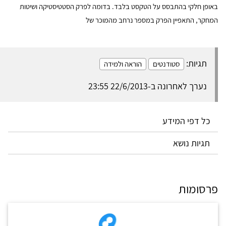
באופן חלקי בהתבסס על הטקסט בלבד. בדומה לפרק הסטטיסטיקה ושיטות
המחקר, התאפיין הפרק במספר נרחב מהמוכר של
תגיות:
סטודנטים
הוראה ולמידה
נערך לאחרונה ב-22/6/2013 23:55
כל דפי המידע
תגיות נושא
פרסומות