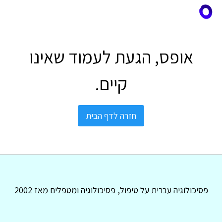
אופס, הגעת לעמוד שאינו
קיים.
חזרה לדף הבית
פסיכולוגיה עברית על טיפול, פסיכולוגיה ומטפלים מאז 2002