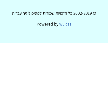
© 2002-2019 כל הזכויות שמורות לפסיכולוגיה עברית
Powered by
w3.css