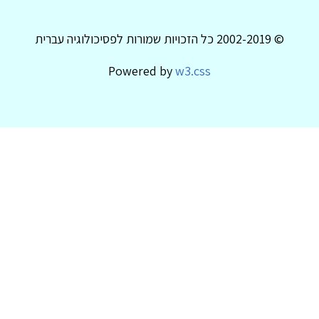
© 2002-2019 כל הזכויות שמורות לפסיכולוגיה עברית
Powered by
w3.css