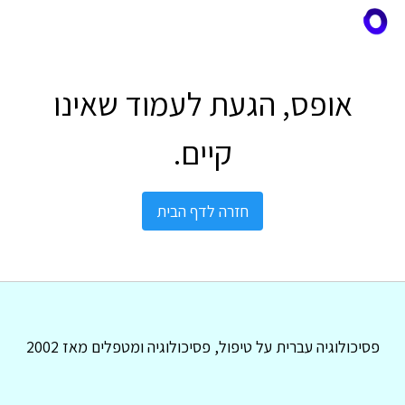
אופס, הגעת לעמוד שאינו
קיים.
חזרה לדף הבית
פסיכולוגיה עברית על טיפול, פסיכולוגיה ומטפלים מאז 2002