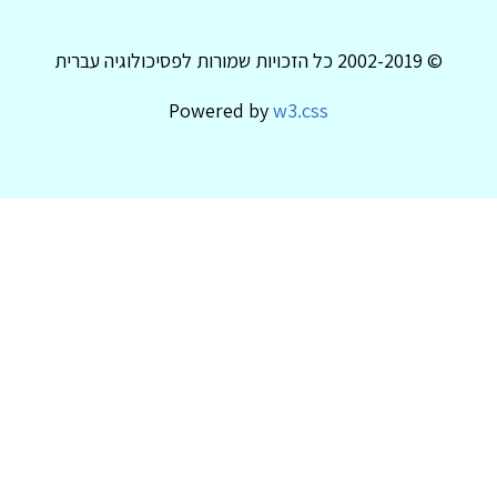
© 2002-2019 כל הזכויות שמורות לפסיכולוגיה עברית
Powered by
w3.css