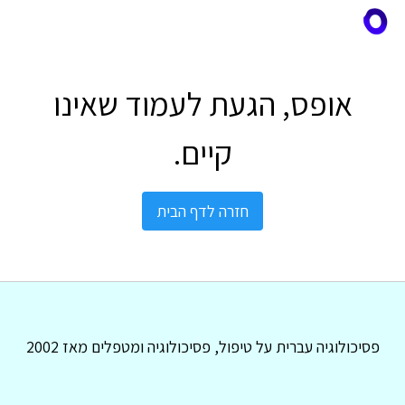
אופס, הגעת לעמוד שאינו
קיים.
חזרה לדף הבית
פסיכולוגיה עברית על טיפול, פסיכולוגיה ומטפלים מאז 2002