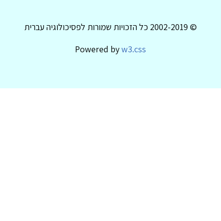
© 2002-2019 כל הזכויות שמורות לפסיכולוגיה עברית
Powered by
w3.css