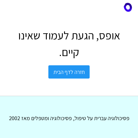
אופס, הגעת לעמוד שאינו
קיים.
חזרה לדף הבית
פסיכולוגיה עברית על טיפול, פסיכולוגיה ומטפלים מאז 2002