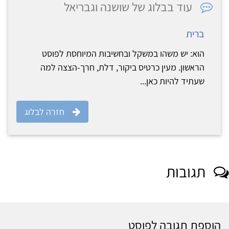
עוד בבלוג של שושנה וגבריאל
ברית
הוא: יש משהו במשקל ובחשיבות המיוחסת לפוסט
הראשון. מעין כרטיס ביקור, דלת, חרך-הצצה למה
שעתיד להיות כאן...
חזרה לבלוג
תגובות
הוספת תגובה לפוסט