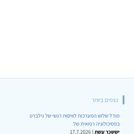
נצפים ביותר
מודל שלוש המערכות לוויסות רגשי של גילברט
בפסיכולוגיה רפואית של
יששכר עשת
|
17.7.2026