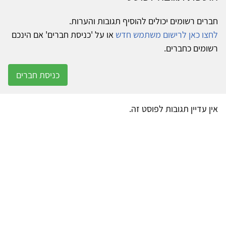
חברים רשומים יכולים להוסיף תגובות והערות.
לחצו כאן לרישום משתמש חדש
או על 'כניסת חברים' אם הינכם
רשומים כחברים.
כניסת חברים
אין עדיין תגובות לפוסט זה.