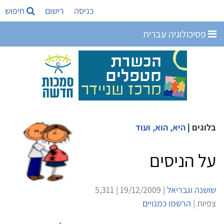
כניסה
רישום
חיפוש
פסיכולוגיה עברית
בלוגים
|
היא, הוא, ועוד
על הניסים
שושנה וגבריאל
| 19/12/2009 | 5,311
צפיות |
הרשמו כמנויים