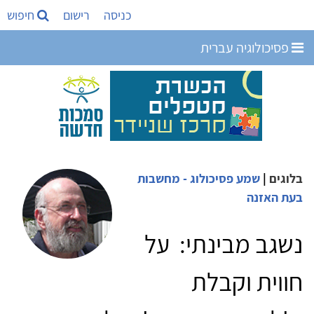
כניסה
רישום
חיפוש
פסיכולוגיה עברית
בלוגים
|
שמע פסיכולוג - מחשבות
בעת האזנה
נשגב מבינתי: על
חווית וקבלת