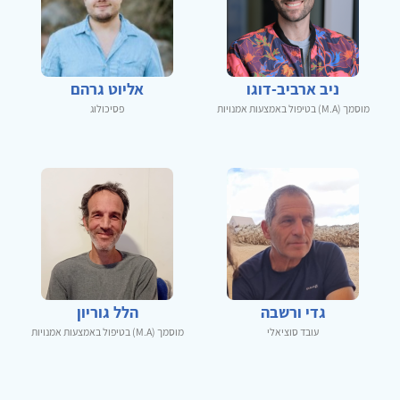
ניב ארביב-דוגו
אליוט גרהם
מוסמך (M.A) בטיפול באמצעות אמנויות
פסיכולוג
גדי ורשבה
הלל גוריון
עובד סוציאלי
מוסמך (M.A) בטיפול באמצעות אמנויות