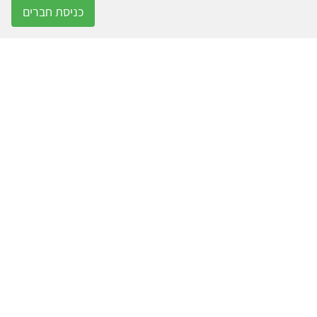
כניסת חברים