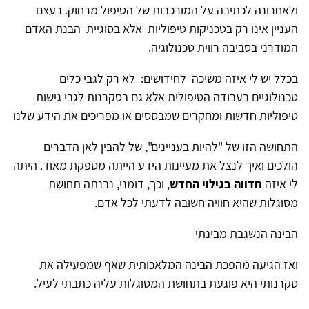
ולאחרונה לכתיבה על המורכבות של הטיפול מרחוק. בעצם
העניין אינו רק בטכניקות טיפוליות אלא בסוגיית הבנת האדם
המודרני בסביבה רווית טכנולוגיה
.
בכלל יש לי איזה משיכה לחידושים: לא רק לגבי כלים
טכנולוגיים בעבודה הטיפולית אלא גם בסקרנות לגבי גישות
טיפוליות חדשות ומחקרים שמבססים או מפריכים את הידע שלנו
התחושה הזו של "להיות בעניינים", של להבין לאן הדברים
הולכים ואיך לנצל את מעיינות הידע הייתה מספקת מאוד. היתה
לי איזה
חדווה בגילוי החדש
, וכך, דומני, נבנתה תחושת
מסוגלות שהיא חוויה חשובה לדעתי לכל אדם.
הבינה הנשגבת מבינתי
ואז הגיעה מהפכת הבינה המלאכותית שאף שמפעילה את
סקרנותי היא פוגעת בתחושת המסוגלות עליה כתבתי לעיל.