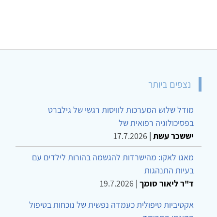
נצפים ביותר
מודל שלוש המערכות לוויסות רגשי של גילברט
בפסיכולוגיה רפואית של
יששכר עשת
|
17.7.2026
מאגו לאקו: מהישרדות להגשמה בהורות לילדים עם
בעיות התנהגות
ד"ר ליאור סומך
|
19.7.2026
אקטיביות טיפולית כעמדה נפשית של נוכחות בטיפול