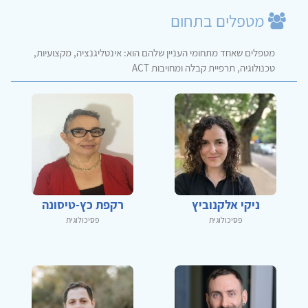
מטפלים בתחום
מטפלים שאחד מתחומי העניין שלהם הוא: אינטליגנציה, מקצועיות,
טכנולוגיה, תרפיית קבלה ומחויבות ACT
ניקי אלקנוביץ
רקפת כץ-טיסונה
פסיכולוגית
פסיכולוגית