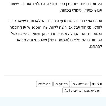
העמוקים ביותר שהעידן הטכנולוגי הזה מלמד אותנו – שיעור
אנושי מאוד, וטיפולי במהותו
.
אסכם אולי בהבנה שבמרוץ ה הבינה המלאכותית אשאר קרוב
לוודאי מאחור אבל אני רוצה לקוות שה
Wisdom
או החוכמה
המאפיינת את הקבלה עליה כתבתי כאן תשאר עימי גם מול
הפיתוחים המופלאים (והמפחידים?) שהטכנולוגיה מביאה
לפתחנו.
תגיות:
אינטליגנציה
מקצועיות
טכנולוגיה
תרפיית קבלה ומחויבות ACT