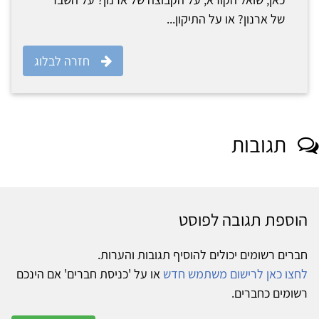
של ארנון? או על התיקון...
חזרה לבלוג
תגובות
הוספת תגובה לפוסט
חברים רשומים יכולים להוסיף תגובות והערות.
לחצו כאן לרישום משתמש חדש
או על 'כניסת חברים' אם הינכם
רשומים כחברים.