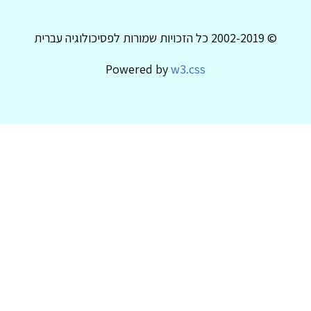
© 2002-2019 כל הזכויות שמורות לפסיכולוגיה עברית
Powered by
w3.css