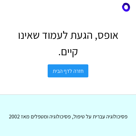
אופס, הגעת לעמוד שאינו
קיים.
חזרה לדף הבית
פסיכולוגיה עברית על טיפול, פסיכולוגיה ומטפלים מאז 2002