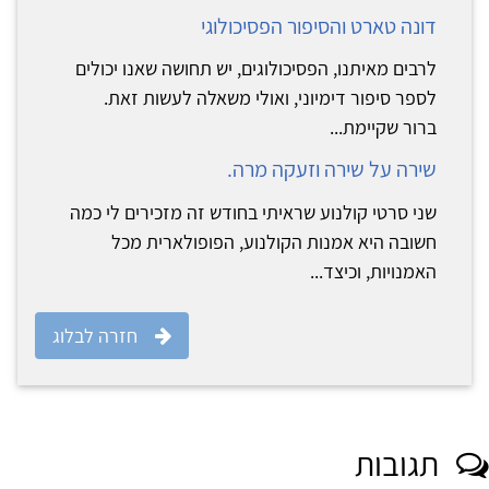
דונה טארט והסיפור הפסיכולוגי
לרבים מאיתנו, הפסיכולוגים, יש תחושה שאנו יכולים
לספר סיפור דימיוני, ואולי משאלה לעשות זאת.
ברור שקיימת...
שירה על שירה וזעקה מרה.
שני סרטי קולנוע שראיתי בחודש זה מזכירים לי כמה
חשובה היא אמנות הקולנוע, הפופולארית מכל
האמנויות, וכיצד...
חזרה לבלוג
תגובות