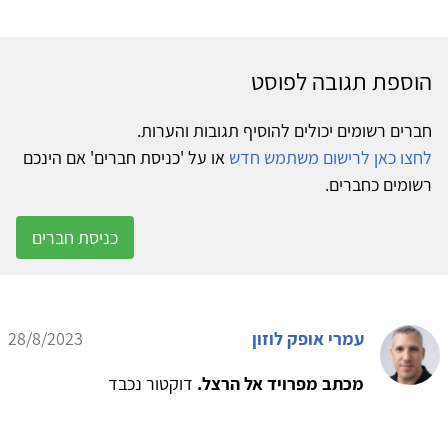
הוספת תגובה לפוסט
חברים רשומים יכולים להוסיף תגובות והערות.
לחצו כאן לרישום משתמש חדש
או על 'כניסת חברים' אם הינכם
רשומים כחברים.
כניסת חברים
עמרי אופק לוזון
28/8/2023
מכתב מפרויד אל הרצל.
דוקטור נכבד