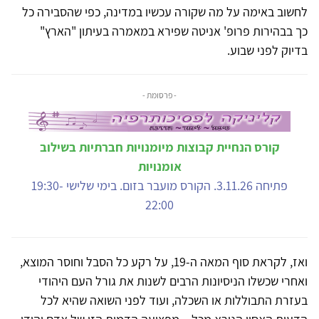
לחשוב באימה על מה שקורה עכשיו במדינה, כפי שהסבירה כל
כך בבהירות פרופ' אניטה שפירא במאמרה בעיתון "הארץ"
בדיוק לפני שבוע.
- פרסומת -
קורס הנחיית קבוצות מיומנויות חברתיות בשילוב
אומנויות
פתיחה 3.11.26. הקורס מועבר בזום. בימי שלישי 19:30-
22:00
ואז, לקראת סוף המאה ה-19, על רקע כל הסבל וחוסר המוצא,
ואחרי שכשלו הניסיונות הרבים לשנות את גורל העם היהודי
בעזרת התבוללות או השכלה, ועוד לפני השואה שהיא לכל