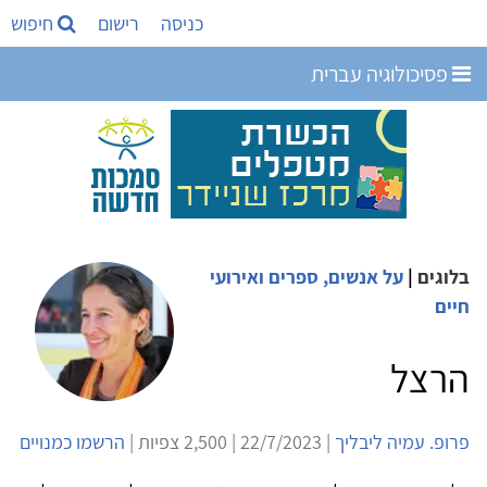
כניסה
רישום
חיפוש
פסיכולוגיה עברית
בלוגים
|
על אנשים, ספרים ואירועי
חיים
הרצל
פרופ. עמיה ליבליך
| 22/7/2023 | 2,500 צפיות |
הרשמו כמנויים