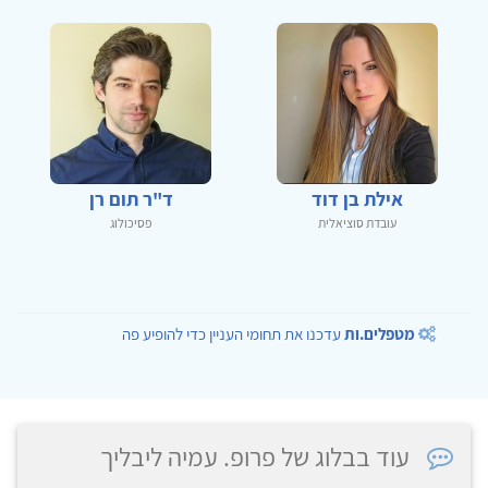
אילת בן דוד
ד"ר תום רן
עובדת סוציאלית
פסיכולוג
מטפלים.ות
עדכנו את תחומי העניין כדי להופיע פה
עוד בבלוג של פרופ. עמיה ליבליך