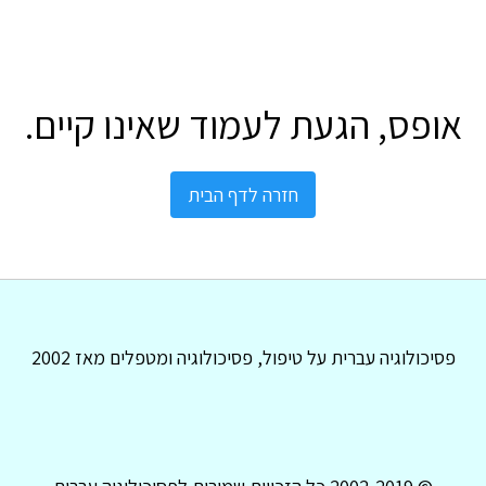
אופס, הגעת לעמוד שאינו קיים.
חזרה לדף הבית
פסיכולוגיה עברית על טיפול, פסיכולוגיה ומטפלים מאז 2002