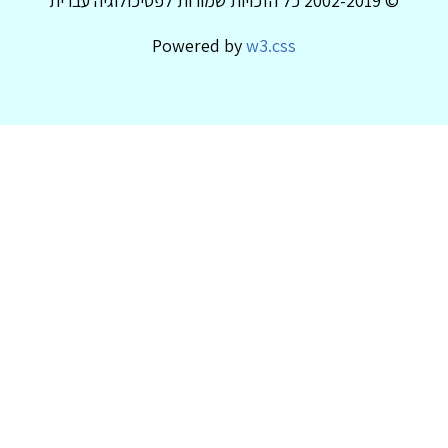
© 2002-2019 כל הזכויות שמורות לפסיכולוגיה עברית
Powered by
w3.css