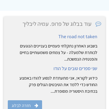
עוד בבלוג של פרופ. עמיה ליבליך
The road not taken
בשבוע האחרון נתקלתי פעמיים בעניינים הנוגעים
לכותרת שלמעלה - על צמתים משמעותיים בחיים
והפנטזיה הנמשכת...
שני ספרים טובים על הודו
כידוע לקוראי, אני מתעתדת לנסוע להודו באמצע
החודש כדי ללמד את הטיבטים הגולים פרק
בכתיבת היסטוריה מסופרת....
חזרה לבלוג