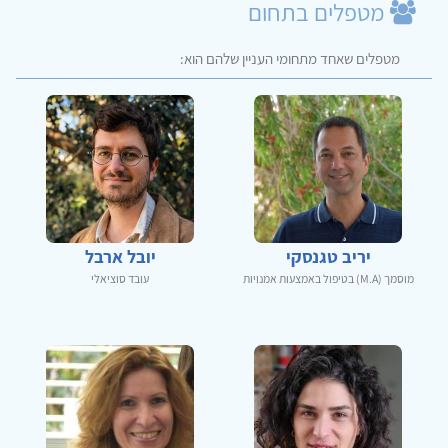
מטפלים בתחום
מטפלים שאחד מתחומי העניין שלהם הוא:
יריב טגנסקי
יובל ארבל
מוסמך (M.A) בטיפול באמצעות אמנויות
עובד סוציאלי