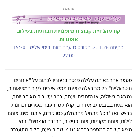
- פרסומת -
קורס הנחיית קבוצות מיומנויות חברתיות בשילוב
אומנויות
פתיחה 3.11.26. הקורס מועבר בזום. בימי שלישי 19:30-
22:00
מספר אחר באותה עלילה מנסה בנעוריו לכתוב על "איזורים
נויטראליים", כלומר כאלה שאינם ממש שייכים לעיר המציאותית,
נמצאים בשוליה, או נסתרים. ועתה, כמה עשורים מאוחר יותר,
הוא מסתובב באותם איזורים, קולות מן העבר מעירים זכרונות
בראשו ואז "הכל מתחיל מהתחלה, כמו קודם, אותם ימים, אותם
לילות, אותם מקומות, אותן פגישות, החזרה הנצחית". זוהי
מציאות שבה המספר כבר איננו מי שהיה פעם, חלום מתערבב