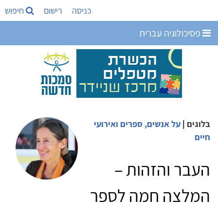
כניסה
רישום
חיפוש
פסיכולוגיה עברית
בלוגים
|
על אנשים, ספרים ואירועי
חיים
העבר והזהות –
המלצה חמה לספר