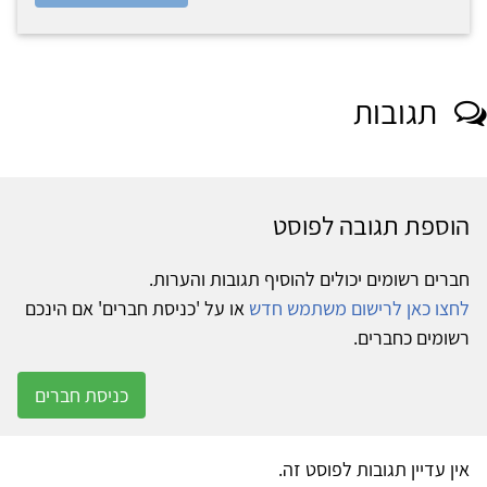
תגובות
הוספת תגובה לפוסט
חברים רשומים יכולים להוסיף תגובות והערות.
לחצו כאן לרישום משתמש חדש
או על 'כניסת חברים' אם הינכם
רשומים כחברים.
כניסת חברים
אין עדיין תגובות לפוסט זה.