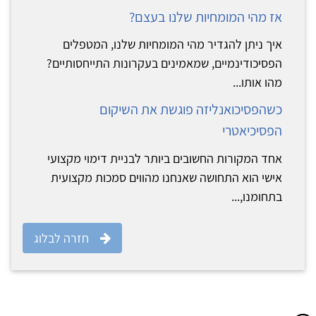
אז מהי המומחיות שלנו בעצם?
איך ניתן להגדיר מהי המומחיות שלנו, המטפלים
הפסיכודינמיים, שמאמינים בעקרונות התייחסותיים?
מהו אותו...
כשהפסיכואנליזה פוגשת את השיקום
הפסיכיאטרי
אחד המקורות החשובים ביותר לבניית דימוי מקצועי
אישי הוא התחושה שאנחנו מהווים סמכות מקצועית
בתחומנו,...
חזרה לבלוג