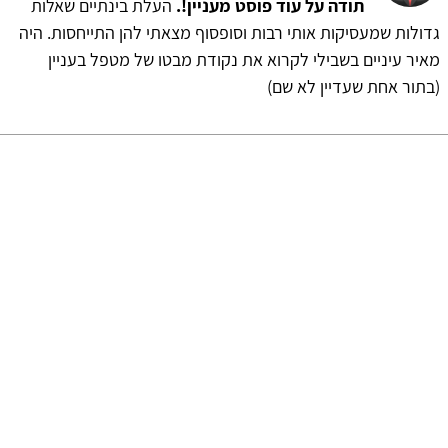
תודה על עוד פוסט מעניין!.
העלת בינתיים שאלות
גדולות שמעסיקות אותי רבות וסופסוף מצאתי להן התייחסות. היה
מאיר עיניים בשבילי לקרוא את נקודת מבטו של מטפל בעניין
(בתור אחת שעדיין לא שם)