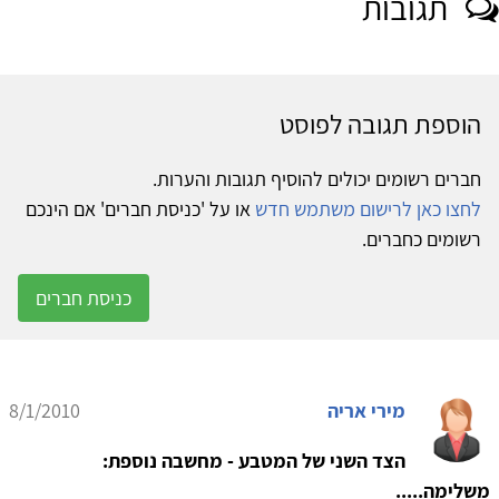
תגובות
הוספת תגובה לפוסט
חברים רשומים יכולים להוסיף תגובות והערות.
לחצו כאן לרישום משתמש חדש
או על 'כניסת חברים' אם הינכם
רשומים כחברים.
כניסת חברים
מירי אריה
8/1/2010
הצד השני של המטבע - מחשבה נוספת:
משלימה.....