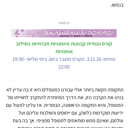
בנפשו.
- פרסומת -
קורס הנחיית קבוצות מיומנויות חברתיות בשילוב
אומנויות
פתיחה 3.11.26. הקורס מועבר בזום. בימי שלישי 19:30-
22:00
התקופה הקשה ביותר אולי עבורנו כמטפלים היא זו בה עדיין לא
בנינו את הקרבה הזו, את הדרך המיוחדת להתקרב לחווייתו של
המטופל, והיא התקופה הראשונה, הבוסרית. אז עלינו לפעול עם
ידיעות מוקדמות כלשהן, עם ייחוסים והשלכות עליהם ועל
עולמם, שאינם ממש מותאמים למטופל ספציפי. אך בה בעת