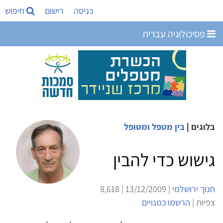
כניסה
רישום
חיפוש
פסיכולוגיה עברית
בלוגים
|
בין מטפל ומטופל
גישוש כדי להבין
חנוך ירושלמי
| 13/12/2009 | 8,618
צפיות |
הרשמו כמנויים