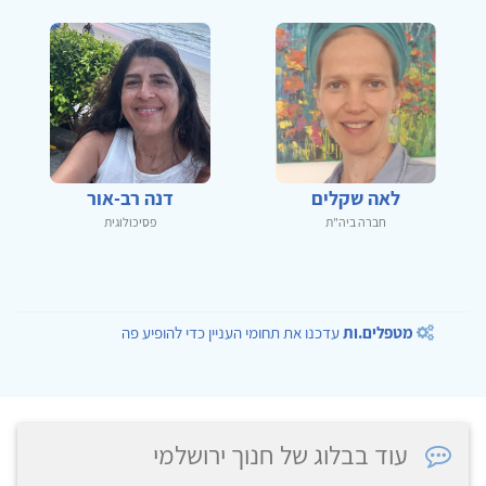
לאה שקלים
דנה רב-אור
חברה ביה"ת
פסיכולוגית
מטפלים.ות
עדכנו את תחומי העניין כדי להופיע פה
עוד בבלוג של חנוך ירושלמי