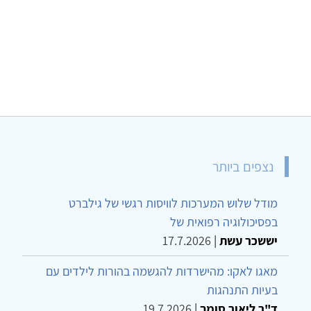
נצפים ביותר
מודל שלוש המערכות לוויסות רגשי של גילברט
בפסיכולוגיה רפואית של
יששכר עשת
|
17.7.2026
מאגו לאקו: מהישרדות להגשמה בהורות לילדים עם
בעיות התנהגות
ד"ר ליאור סומך
|
19.7.2026