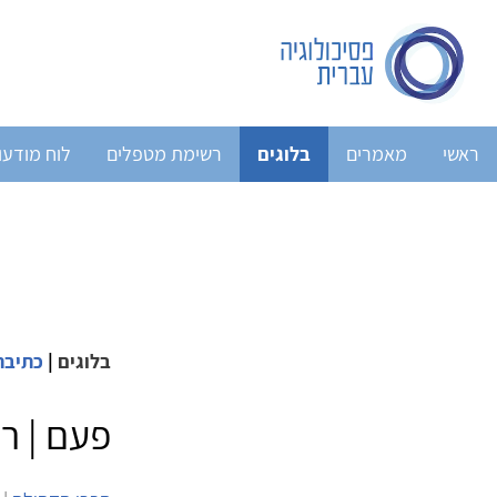
ראשי
מאמרים
בלוגים
רשימת מטפלים
לוח מודעו
בלוגים
|
כתיבה
פעם | רו