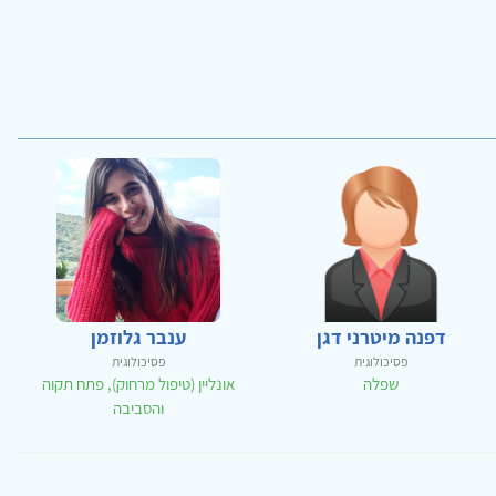
דפנה מיטרני דגן
ענבר גלוזמן
פסיכולוגית
פסיכולוגית
שפלה
אונליין (טיפול מרחוק), פתח תקוה
והסביבה