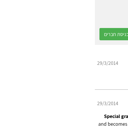
ניסת חברים
29/3/2014
29/3/2014
Special gra
and becomes a 