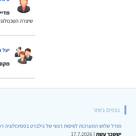
מדיי
שיצרה הטכנולוגיה 
יעל 
מקסי
נצפים ביותר
מודל שלוש המערכות לוויסות רגשי של גילברט בפסיכולוגיה ר
יששכר עשת
|
17.7.2026