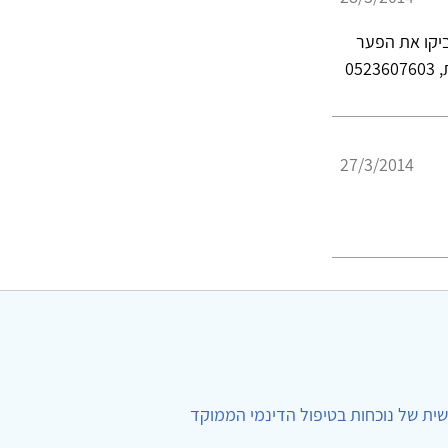
ביקו את הפער
05
27/3/2014
ית של נוכחות בטיפול הדינמי הממוקד