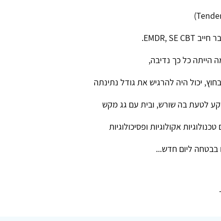
EMDR, SE C.
 הייתה כל כך נדיבה,
ץ, יכול היה להרגיש את גודל נתינתה
קע לטעת בה שורש, ובית עם גג מקש
 טכנולוגיות אקולוגיות ופסיכולוגיות
בבטחה ליום חדש...