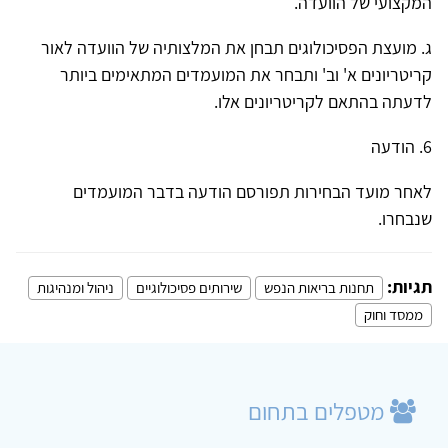
המקצועי של הוועדה.
ג. מועצת הפסיכולוגים תבחן את המלצותיה של הוועדה לאור
קריטריונים א' וב' ותבחר את המועמדים המתאימים ביותר
לדעתה בהתאם לקריטריונים אלו.
6. הודעה
לאחר מועד הבחירות תפורסם הודעה בדבר המועמדים
שנבחרו.
תגיות:
תחנות בריאות הנפש
שירותים פסיכולוגיים
ניהול ומנהיגות
ממסד וחוק
מטפלים בתחום