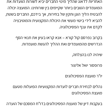
האחריות לדאוג שהליך מינוי החברים יביא לשורות הוועדות את
המועמדים הטובים ביותר שקיימים בין שורותינו. המועצה יכולה
להבטיח הליך הוגן ותקין של בחירות, אך בידכם, החברים בשטח,
להביא לידי ביטוי מעשי את היכולת המקצועית והמוטיבציה
לקדם את ענף הפסיכולוגיה.
בקרוב נפרסם קול קורא – אנא קראו בעיון את תנאי הסף
הנדרשים מהמועמדים ואת ההליך להגשת מועמדות.
שיהיה לנו בהצלחה,
פרופסור יואל אליצור
יו"ר מועצת הפסיכולוגים
נהלים לבחירת חברים לועדות המקצועיות הפועלות מטעם
מועצת הפסיכולוגים
בעקבות דיון של מועצת הפסיכולוגים בדו"ח המסכם של הועדה