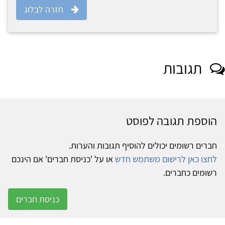
חזרה לבלוג
תגובות
הוספת תגובה לפוסט
חברים רשומים יכולים להוסיף תגובות והערות.
לחצו כאן לרישום משתמש חדש
או על 'כניסת חברים' אם הינכם
רשומים כחברים.
כניסת חברים