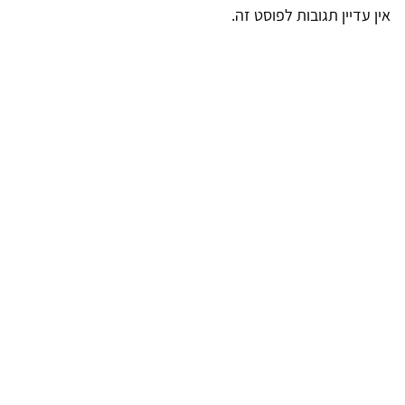
אין עדיין תגובות לפוסט זה.