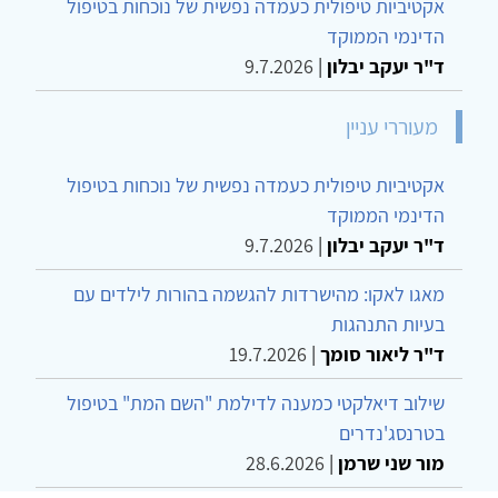
אקטיביות טיפולית כעמדה נפשית של נוכחות בטיפול
הדינמי הממוקד
ד"ר יעקב יבלון
|
9.7.2026
מעוררי עניין
אקטיביות טיפולית כעמדה נפשית של נוכחות בטיפול
הדינמי הממוקד
ד"ר יעקב יבלון
|
9.7.2026
מאגו לאקו: מהישרדות להגשמה בהורות לילדים עם
בעיות התנהגות
ד"ר ליאור סומך
|
19.7.2026
שילוב דיאלקטי כמענה לדילמת "השם המת" בטיפול
בטרנסג'נדרים
מור שני שרמן
|
28.6.2026