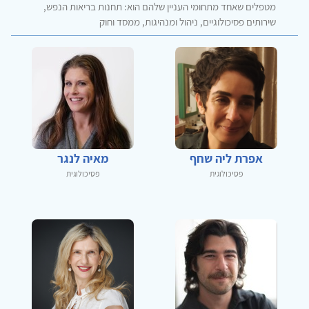
מטפלים שאחד מתחומי העניין שלהם הוא: תחנות בריאות הנפש,
שירותים פסיכולוגיים, ניהול ומנהיגות, ממסד וחוק
אפרת ליה שחף
מאיה לנגר
פסיכולוגית
פסיכולוגית