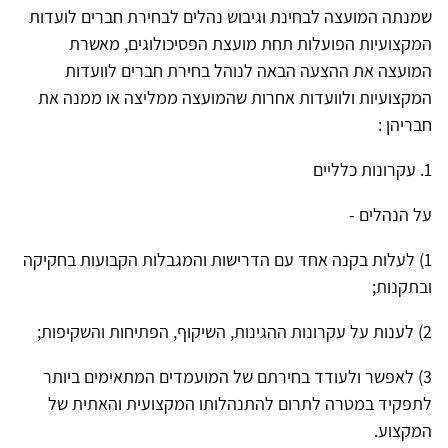
שמנתה המועצה לבחינת וגיבוש נהלים לבחירת חברים לועדות
המקצועיות הפועלות תחת מועצת הפסיכולוגים, מאשרת
המועצה את ההצעה הבאה לנוהל בחירת חברים לוועדות
המקצועיות ולוועדות אחרות שהמועצה ממליצה או ממנה את
חבריהן :
1. עקרונות כלליים
על הנהלים -
1) לעלות בקנה אחד עם הדרישות והמגבלות הקבועות בחקיקה
ובתקנות;
2) לענות על עקרונות ההגינות, השיקוף, הפתיחות והשקיפות;
3) לאפשר ולעודד בחירתם של המועמדים המתאימים ביותר
לתפקיד במטרה לתרום להתנהלותו המקצועית והאתית של
המקצוע.