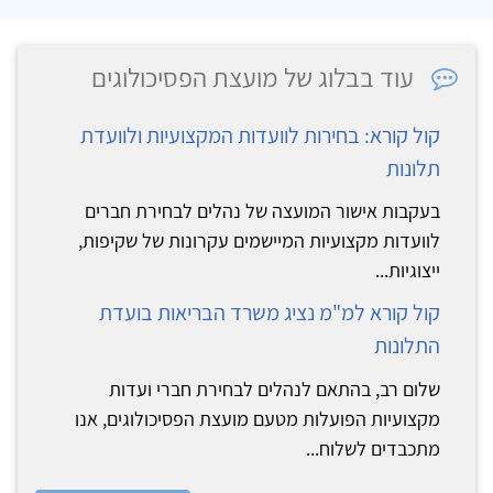
עוד בבלוג של מועצת הפסיכולוגים
קול קורא: בחירות לוועדות המקצועיות ולוועדת
תלונות
‏‏בעקבות אישור המועצה של נהלים לבחירת חברים
לוועדות מקצועיות המיישמים עקרונות של שקיפות,
ייצוגיות...
קול קורא למ"מ נציג משרד הבריאות בועדת
התלונות
שלום רב, בהתאם לנהלים לבחירת חברי ועדות
מקצועיות הפועלות מטעם מועצת הפסיכולוגים, אנו
מתכבדים לשלוח...