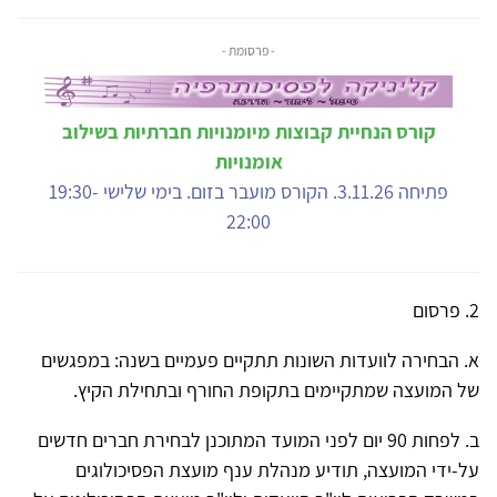
- פרסומת -
קורס הנחיית קבוצות מיומנויות חברתיות בשילוב
אומנויות
פתיחה 3.11.26. הקורס מועבר בזום. בימי שלישי 19:30-
22:00
2. פרסום
א. הבחירה לוועדות השונות תתקיים פעמיים בשנה: במפגשים
של המועצה שמתקיימים בתקופת החורף ובתחילת הקיץ.
ב. לפחות 90 יום לפני המועד המתוכנן לבחירת חברים חדשים
על-ידי המועצה, תודיע מנהלת ענף מועצת הפסיכולוגים