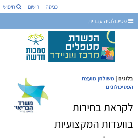
כניסה
רישום
חיפוש
פסיכולוגיה עברית
בלוגים
|
משולחן מועצת
הפסיכולוגים
לקראת בחירות
בוועדות המקצועיות