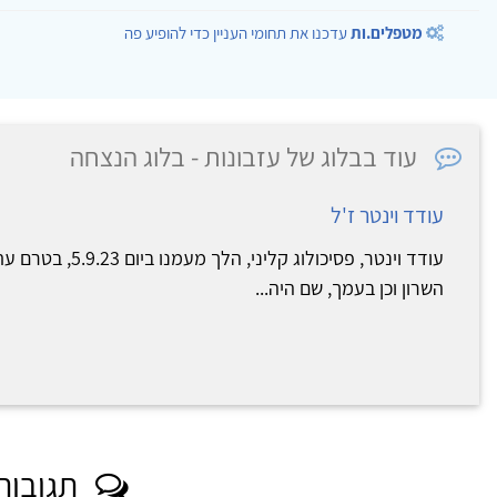
מטפלים.ות
עדכנו את תחומי העניין כדי להופיע פה
עוד בבלוג של עזבונות - בלוג הנצחה
עודד וינטר ז'ל
עודד וינטר, פסיכולוג 
השרון וכן בעמך, שם היה...
תגובות