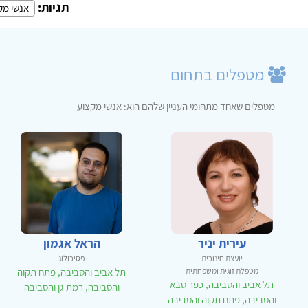
תגיות:
אנשי מק
מטפלים בתחום
מטפלים שאחד מתחומי העניין שלהם הוא: אנשי מקצוע
עירית יניר
הראל אגמון
יועצת חינוכית
פסיכולוג
מטפלת זוגית ומשפחתית
תל אביב והסביבה, פתח תקוה
תל אביב והסביבה, כפר סבא
והסביבה, רמת גן והסביבה
והסביבה, פתח תקוה והסביבה