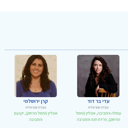
עדי בר דוד
קרן ירושלמי
עובדת סוציאלית
עובדת סוציאלית
עפולה והסביבה, אונליין (טיפול
אונליין (טיפול מרחוק), יקנעם
מרחוק), פרדס חנה והסביבה
והסביבה