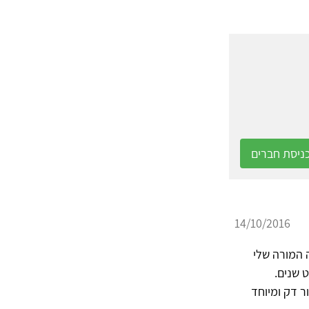
ניסת חברים
14/10/2016
 המורה שלי
 שנים.
ר דק ומיוחד