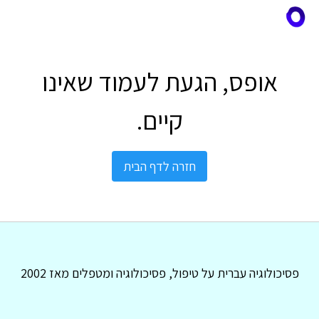
אופס, הגעת לעמוד שאינו
קיים.
חזרה לדף הבית
פסיכולוגיה עברית על טיפול, פסיכולוגיה ומטפלים מאז 2002