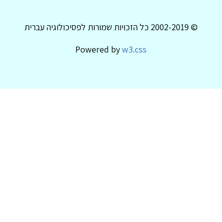
© 2002-2019 כל הזכויות שמורות לפסיכולוגיה עברית
Powered by
w3.css