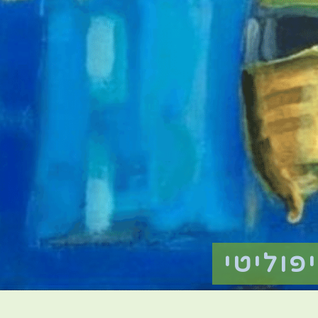
פוליטי