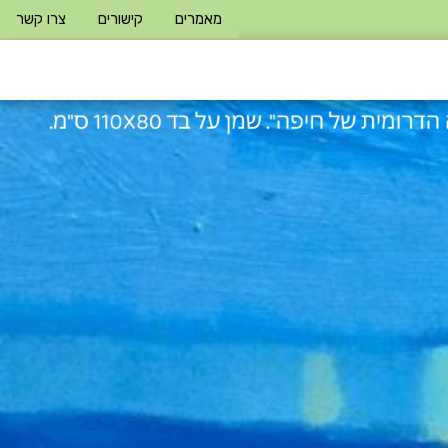
מאמרים
קישורים
צרו קשר