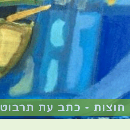
חוצות - כתב עת תרבוטי