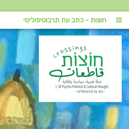
חוצות - כתב עת תרבוטיפוליטי