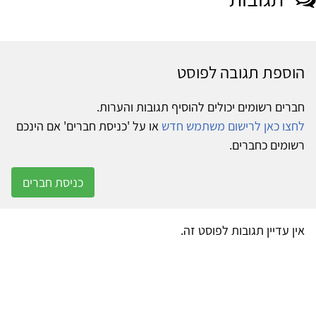
הוספת תגובה לפוסט
חברים רשומים יכולים להוסיף תגובות והערות.
לחצו כאן לרישום משתמש חדש
או על 'כניסת חברים' אם הינכם
רשומים כחברים.
כניסת חברים
אין עדיין תגובות לפוסט זה.