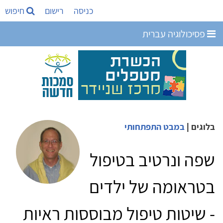
כניסה
רישום
חיפוש
פסיכולוגיה עברית
בלוגים
|
במבט התפתחותי
שפה ונרטיב בטיפול
בטראומה של ילדים
- שיטות טיפול מבוססות ראיות