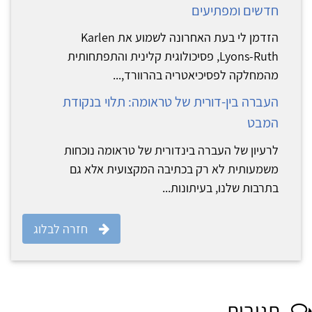
חדשים ומפתיעים
הזדמן לי בעת האחרונה לשמוע את Karlen
Lyons-Ruth, פסיכולוגית קלינית והתפתחותית
מהמחלקה לפסיכיאטריה בהרוורד,...
העברה בין-דורית של טראומה: תלוי בנקודת
המבט
לרעיון של העברה בינדורית של טראומה נוכחות
משמעותית לא רק בכתיבה המקצועית אלא גם
בתרבות שלנו, בעיתונות...
חזרה לבלוג
תגובות