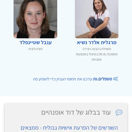
מרגלית אלדר נשיא
ענבל שטיינפלד
מטפלת בהבעה ויצירה
פסיכולוגית
מוסמכת (M.A) בטיפול באמצעות
אמנויות
מטפלים.ות
עדכנו את תחומי העניין כדי להופיע פה
עוד בבלוג של דוד אופנהיים
השורשים של הפרעת אישיות גבולית - ממצאים