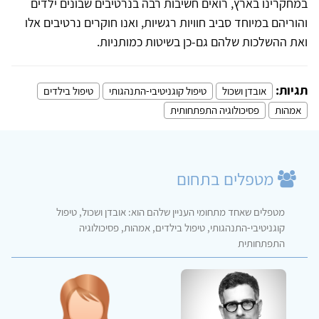
במחקרינו בארץ, רואים חשיבות רבה בנרטיבים שבונים ילדים
והוריהם במיוחד סביב חוויות רגשיות, ואנו חוקרים נרטיבים אלו
ואת ההשלכות שלהם גם-כן בשיטות כמותניות.
תגיות:
אובדן ושכול
טיפול קוגניטיבי-התנהגותי
טיפול בילדים
אמהות
פסיכולוגיה התפתחותית
מטפלים בתחום
מטפלים שאחד מתחומי העניין שלהם הוא: אובדן ושכול, טיפול
קוגניטיבי-התנהגותי, טיפול בילדים, אמהות, פסיכולוגיה
התפתחותית