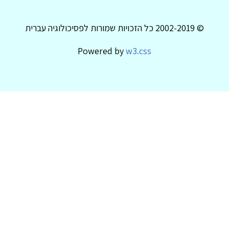
© 2002-2019 כל הזכויות שמורות לפסיכולוגיה עברית
Powered by
w3.css