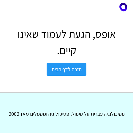
אופס, הגעת לעמוד שאינו
קיים.
חזרה לדף הבית
פסיכולוגיה עברית על טיפול, פסיכולוגיה ומטפלים מאז 2002