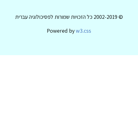
© 2002-2019 כל הזכויות שמורות לפסיכולוגיה עברית
Powered by
w3.css