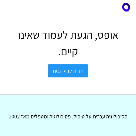
אופס, הגעת לעמוד שאינו
קיים.
חזרה לדף הבית
פסיכולוגיה עברית על טיפול, פסיכולוגיה ומטפלים מאז 2002