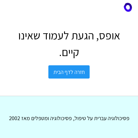
אופס, הגעת לעמוד שאינו
קיים.
חזרה לדף הבית
פסיכולוגיה עברית על טיפול, פסיכולוגיה ומטפלים מאז 2002