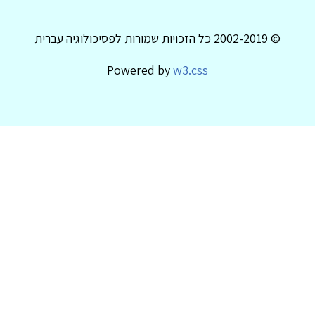
© 2002-2019 כל הזכויות שמורות לפסיכולוגיה עברית
Powered by
w3.css