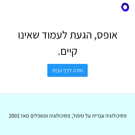
אופס, הגעת לעמוד שאינו
קיים.
חזרה לדף הבית
פסיכולוגיה עברית על טיפול, פסיכולוגיה ומטפלים מאז 2002