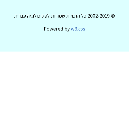
© 2002-2019 כל הזכויות שמורות לפסיכולוגיה עברית
Powered by
w3.css