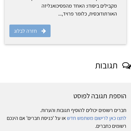
מקבילים ביסודו: האחד מהפסיכואנליזה
האורתודוכסית, כלומר פרויד,...
חזרה לבלוג
תגובות
הוספת תגובה לפוסט
חברים רשומים יכולים להוסיף תגובות והערות.
לחצו כאן לרישום משתמש חדש
או על 'כניסת חברים' אם הינכם
רשומים כחברים.