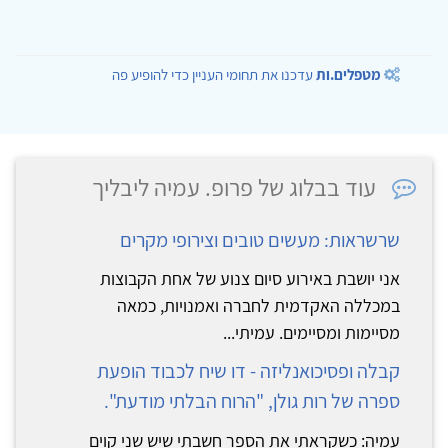
מטפלים.ות
עדכנו את תחומי העניין כדי להופיע פה
עוד בבלוג של פרופ. עמיה ליבליך
שרשראות: מעשים טובים וצירופי מקרים
אני יושבת באירוע סיום צנוע של אחת הקבוצות
במכללה האקדמית לחברה ואמנויות, כמאה
מסיימות ומסיימים. עמיתי...
קבלה ופסיכואנליזה - דו שיח לכבוד הופעת
ספרה של רות גולן, "הרוח הבלתי מודעת".
עמיה: כשקראתי את הספר חשבתי שיש שני קוים