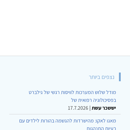
נצפים ביותר
מודל שלוש המערכות לוויסות רגשי של גילברט
בפסיכולוגיה רפואית של
יששכר עשת
|
17.7.2026
מאגו לאקו: מהישרדות להגשמה בהורות לילדים עם
בעיות התנהגות