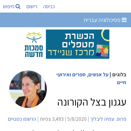
כניסה
רישום
חיפוש
פסיכולוגיה עברית
בלוגים
|
על אנשים, ספרים ואירועי
חיים
עגנון בצל הקורונה
פרופ. עמיה ליבליך
| 5/8/2020 | 3,493 צפיות |
הרשמו כמנויים