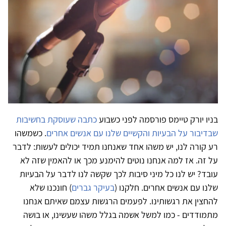
בניו יורק טיימס פורסמה לפני כשבוע
כתבה שעוסקת בחשיבות
שבדיבור על הבעיות והקשיים שלנו עם אנשים אחרים
. כשמשהו
רע קורה לנו, יש משהו אחד שאנחנו תמיד יכולים לעשות: לדבר
על זה. אז למה אנחנו נוטים להימנע מכך או להאמין שזה לא
עובד? יש לנו כל מיני סיבות לכך שקשה לנו לדבר על הבעיות
שלנו עם אנשים אחרים. חלקנו (
בעיקר גברים
) חונכנו שלא
להחצין את רגשותינו. לפעמים הרגשות עצמם שאיתם אנחנו
מתמודדים - כמו למשל אשמה בגלל משהו שעשינו, או בושה