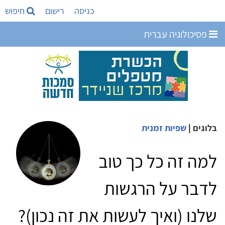
כניסה
רישום
חיפוש
פסיכולוגיה עברית
בלוגים
|
שפיות זמנית
למה זה כל כך טוב
לדבר על הרגשות
שלנו (ואיך לעשות את זה נכון)?