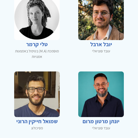
יובל ארבל
טלי קרמר
עובד סוציאלי
מוסמכת (M.A) בטיפול באמצעות
אמנויות
יונתן מרטון מרום
שמואל חייקין הרוני
עובד סוציאלי
פסיכולוג