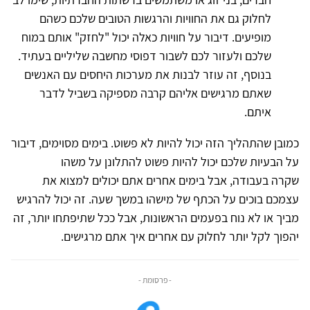
לחלוק גם את החוויות והרגשות הטובים שלכם כשהם
מופיעים. דיבור על חוויות כאלה יכול "לחזק" אותם במוח
שלכם ולעזור לכם לשבור דפוסי מחשבה שליליים בעתיד.
בנוסף, זה עוזר לבנות את מערכות היחסים עם האנשים
שאתם מרגישים אליהם קרבה מספיקה בשביל לדבר
איתם.
כמובן שהתהליך הזה יכול להיות לא פשוט. בימים מסוימים, דיבור
על הבעיות שלכם יכול להיות פשוט להתלונן על משהו
שקרה בעבודה, אבל בימים אחרים אתם יכולים למצוא את
עצמכם בוכים על הכתף של מישהו במשך שעה. זה יכול להרגיש
מביך או לא נוח בפעמים הראשונות, אבל ככל שתיפתחו יותר, זה
יהפוך לקל יותר לחלוק עם אחרים איך אתם מרגישים.
- פרסומת -