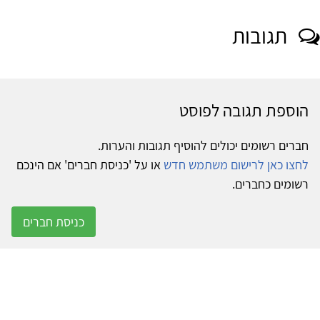
תגובות
הוספת תגובה לפוסט
חברים רשומים יכולים להוסיף תגובות והערות.
לחצו כאן לרישום משתמש חדש
או על 'כניסת חברים' אם הינכם
רשומים כחברים.
כניסת חברים