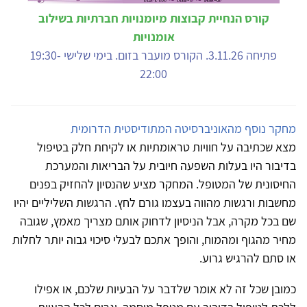
קורס הנחיית קבוצות מיומנויות חברתיות בשילוב
אומנויות
פתיחה 3.11.26. הקורס מועבר בזום. בימי שלישי 19:30-
22:00
מחקר נוסף מהאוניברסיטה המתודיסטית הדרומית
מצא שכתיבה על חוויות טראומתיות או לקיחת חלק בטיפול
בדיבור היו בעלות השפעה חיובית על הבריאות והמערכת
החיסונית של המטופל. המחקר מציע שהנסיון להחזיק בפנים
מחשבות ורגשות מהווה בעצמו גורם לחץ. הרגשות השליליים יהיו
שם בכל מקרה, אבל הניסיון לדחוק אותם מצריך מאמץ, שגובה
מחיר מהגוף ומהמוח, והופך אתכם לבעלי סיכוי גבוה יותר לחלות
או סתם להרגיש גרוע.
כמובן שכל זה לא אומר שלדבר על הבעיות שלכם, או אפילו