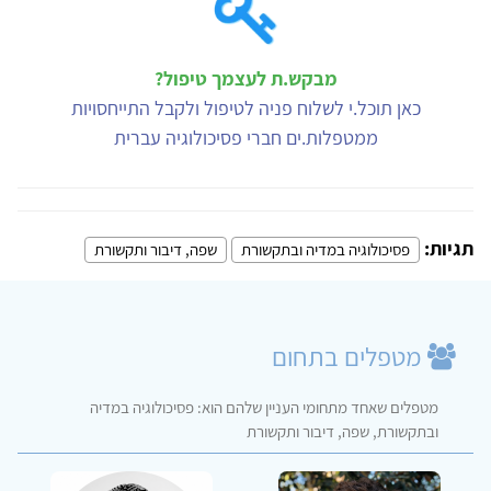
מבקש.ת לעצמך טיפול?
כאן תוכל.י לשלוח פניה לטיפול ולקבל התייחסויות
ממטפלות.ים חברי פסיכולוגיה עברית
תגיות:
פסיכולוגיה במדיה ובתקשורת
שפה, דיבור ותקשורת
מטפלים בתחום
מטפלים שאחד מתחומי העניין שלהם הוא: פסיכולוגיה במדיה
ובתקשורת, שפה, דיבור ותקשורת