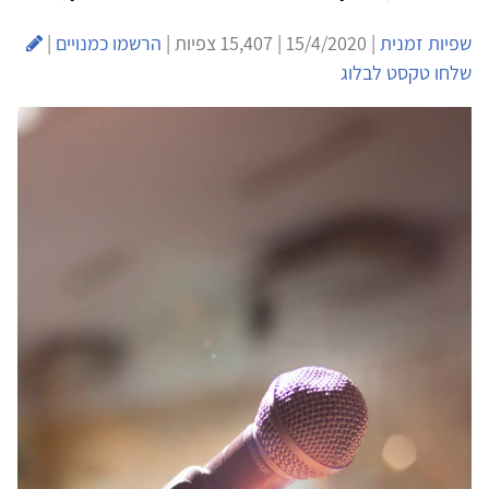
שפיות זמנית
| 15/4/2020 | 15,407 צפיות |
הרשמו כמנויים
|
שלחו טקסט לבלוג