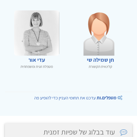
חן שמילה שי
עדי אור
קלינאית תקשורת
מטפלת זוגית ומשפחתית
מטפלים.ות
עדכנו את תחומי העניין כדי להופיע פה
עוד בבלוג של שפיות זמנית