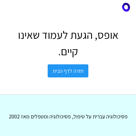
אופס, הגעת לעמוד שאינו
קיים.
חזרה לדף הבית
פסיכולוגיה עברית על טיפול, פסיכולוגיה ומטפלים מאז 2002