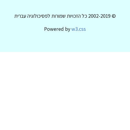
© 2002-2019 כל הזכויות שמורות לפסיכולוגיה עברית
Powered by
w3.css