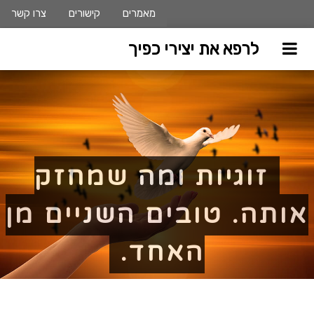
מאמרים
קישורים
צרו קשר
לרפא את יצירי כפיך
זוגיות ומה שמחזק
אותה. טובים השניים מן
האחד.