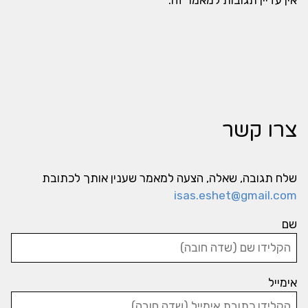
אין עדיין תגובות למאמר זה.
צרו קשר
שלח תגובה, שאלה, הצעה למאמר שענין אותך לכתובת
isas.eshet@gmail.com
שם
אימייל