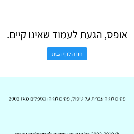
אופס, הגעת לעמוד שאינו קיים.
חזרה לדף הבית
פסיכולוגיה עברית על טיפול, פסיכולוגיה ומטפלים מאז 2002