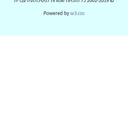
© 2002-2019 כל הזכויות שמורות לפסיכולוגיה עברית
Powered by
w3.css