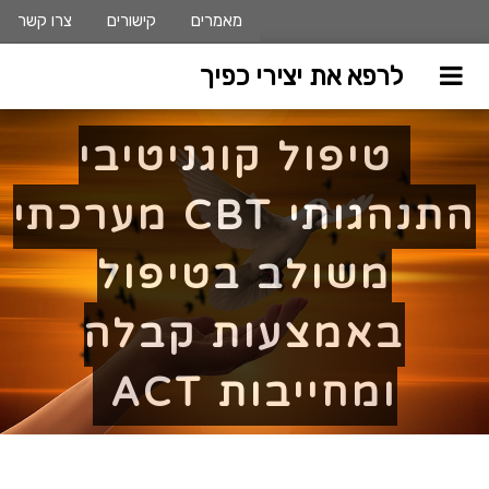
מאמרים
קישורים
צרו קשר
לרפא את יצירי כפיך
טיפול קוגניטיבי
התנהגותי CBT מערכתי
משולב בטיפול
באמצעות קבלה
ומחייבות ACT