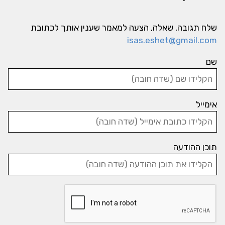
שלח תגובה, שאלה, הצעה למאמר שענין אותך לכתובת
isas.eshet@gmail.com
שם
אימייל
תוכן ההודעה