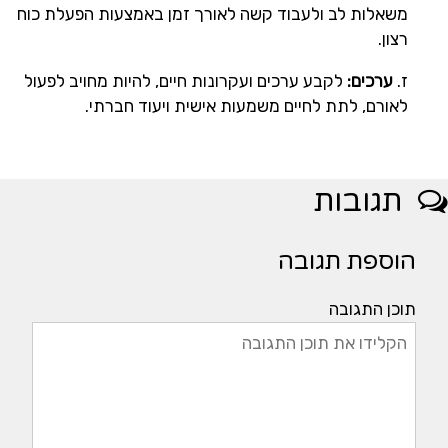
משאלות לב ולעבוד קשה לאורך זמן באמצעות הפעלת כוח
רצון.
ז.
ערכים:
לקבע ערכים ועקרונות חיים, להיות מחויב לפעול
לאורם, לתת לחיים משמעות אישית ויעוד חברתי.
תגובות
הוספת תגובה
תוכן התגובה