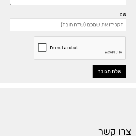
שם
צרו קשר