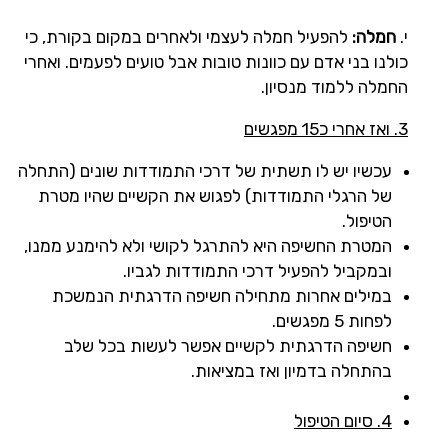
י.
חמלה:
להפעיל חמלה לעצמי ולאחרים במקום בקורת, כי
כולנו בני אדם עם כוונות טובות אבל טועים לפעמים. ואחרי
החמלה ללמוד מנסיון.
3. ואז אחרי כ15 מפגשים
עכשיו יש לו תשתית של דרכי התמודדות שונים (התחלה
של הרגלי התמודדות) לפגוש את הקשיים שהיו מטרת
הטיפול.
המטרת החשיפה היא להתרגל לקושי ולא להימנע ממנו,
ובמקביל להפעיל דרכי התמודדות לגביו.
במילים אחרות מתחילה חשיפה הדרגתית הנמשכת
לפחות 5 מפגשים.
חשיפה הדרגתית לקשיים אפשר לעשות בכל שלב
בהתחלה בדמיון ואז במציאות.
4. סיום הטיפול