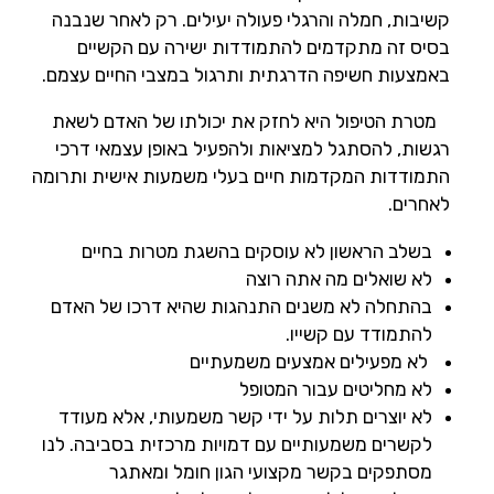
קשיבות, חמלה והרגלי פעולה יעילים. רק לאחר שנבנה
בסיס זה מתקדמים להתמודדות ישירה עם הקשיים
באמצעות חשיפה הדרגתית ותרגול במצבי החיים עצמם.
מטרת הטיפול היא לחזק את יכולתו של האדם לשאת
רגשות, להסתגל למציאות ולהפעיל באופן עצמאי דרכי
התמודדות המקדמות חיים בעלי משמעות אישית ותרומה
לאחרים
.
בשלב הראשון לא עוסקים בהשגת מטרות בחיים
לא שואלים מה אתה רוצה
בהתחלה לא משנים התנהגות שהיא דרכו של האדם
להתמודד עם קשייו.
לא מפעילים אמצעים משמעתיים
לא מחליטים עבור המטופל
לא יוצרים תלות על ידי קשר משמעותי, אלא מעודד
לקשרים משמעותיים עם דמויות מרכזית בסביבה. לנו
מסתפקים בקשר מקצועי הגון חומל ומאתגר