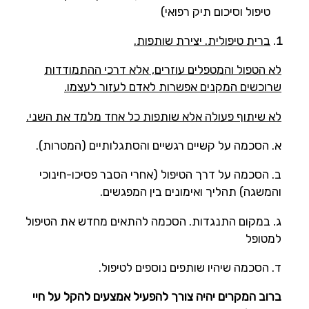
טיפול וסיכום תיק רפואי)
ברית טיפולית. יצירת שותפות.
לא הטפול והמטפלים עוזרים, אלא דרכי ההתמודדות
שרוכשים המקנים אפשרות לאדם לעזור לעצמו.
לא שיתוף פעולה אלא שותפות כל אחד מלמד את השני.
א. הסכמה על קשיים רגשיים והסתגלותיים (המטרות).
ב. הסכמה על דרך הטיפול (אחרי הסבר פסיכו-חינוכי
והמשגה) תהליך ואימונים בין המפגשים.
ג. במקום התנגדות. הסכמה להתאים מחדש את הטיפול
למטופל
ד. הסכמה שיהיו שותפים נוספים לטיפול.
ברוב המקרים יהיה צורך להפעיל אמצעים להקל על חיי