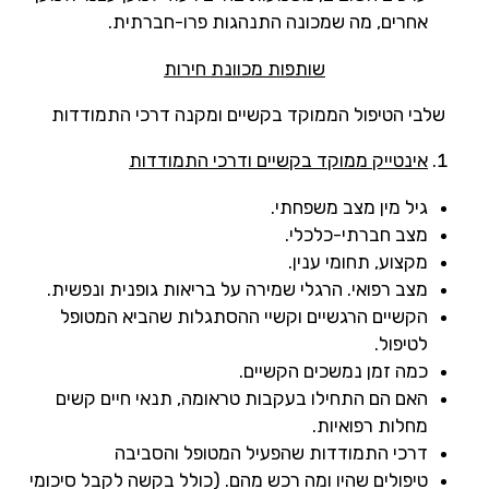
אחרים, מה שמכונה התנהגות פרו-חברתית.
שותפות מכוונת חירות
שלבי הטיפול הממוקד בקשיים ומקנה דרכי התמודדות
אינטייק ממוקד בקשיים ודרכי התמודדות
גיל מין מצב משפחתי.
מצב חברתי-כלכלי.
מקצוע, תחומי ענין.
מצב רפואי. הרגלי שמירה על בריאות גופנית ונפשית.
הקשיים הרגשיים וקשיי ההסתגלות שהביא המטופל
לטיפול.
כמה זמן נמשכים הקשיים.
האם הם התחילו בעקבות טראומה, תנאי חיים קשים
מחלות רפואיות.
דרכי התמודדות שהפעיל המטופל והסביבה
טיפולים שהיו ומה רכש מהם. (כולל בקשה לקבל סיכומי