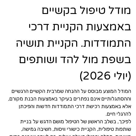
מודל טיפול בקשיים
באמצעות הקניית דרכי
התמודדות. הקניית תושיה
בשפת מול להד ושותפים
(יולי 2026)
המודל המוצע מבוסס על ההנחה שמרבית הקשיים הרגשיים
וההסתגלותיים אינם נפתרים בעיקר באמצעות הבנת מקורם,
אלא באמצעות רכישת דרכי התמודדות חדשות והפיכתן
להרגלי חיים.
לפיכך, בשלב הראשון של הטיפול מושם הדגש על בניית
שותפות טיפולית, הקניית כישורי וויסות, חשיבה גמישה,