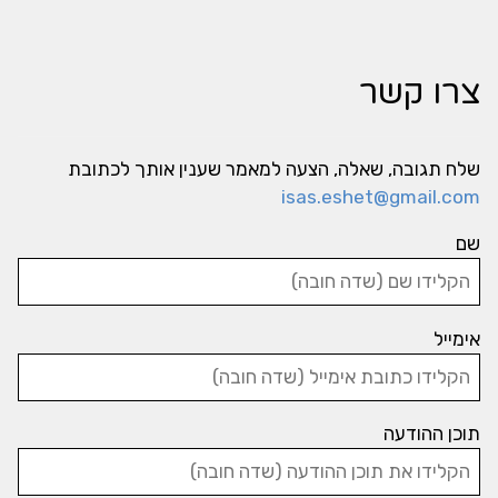
צרו קשר
שלח תגובה, שאלה, הצעה למאמר שענין אותך לכתובת
isas.eshet@gmail.com
שם
אימייל
תוכן ההודעה