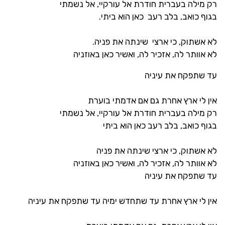
רק מילה בעברית חודרת אל עורקיי, אל נשמתי
בגוף כואב, בלב רעב כאן הוא ביתי.
לא אשתוק, כי ארצי שינתה את פניה.
לא אוותר לה, אזכיר לה, ואשיר כאן באוזניה
עד שתפקח את עיניה
אין לי ארץ אחרת גם אם אדמתי בוערת
רק מילה בעברית חודרת אל עורקיי, אל נשמתי
בגוף כואב, בלב רעב כאן הוא ביתי
לא אשתוק, כי ארצי שינתה את פניה
לא אוותר לה, אזכיר לה, ואשיר כאן באוזניה
עד שתפקח את עיניה
אין לי ארץ אחרת עד שתחדש ימיה עד שתפקח את עיניה