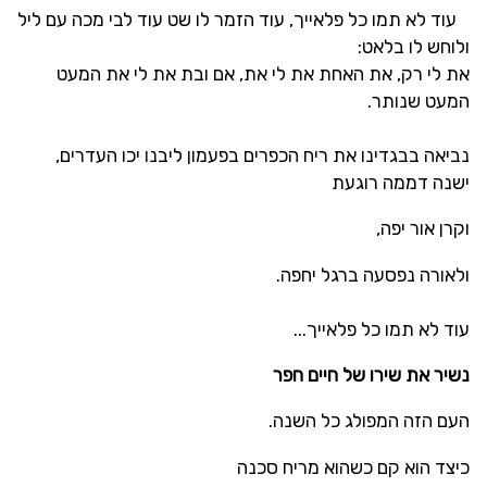
עוד לא תמו כל פלאייך, עוד הזמר לו שט עוד לבי מכה עם ליל
ולוחש לו בלאט:
את לי רק, את האחת את לי את, אם ובת את לי את המעט
המעט שנותר.
נביאה בבגדינו את ריח הכפרים בפעמון ליבנו יכו העדרים,
ישנה דממה רוגעת
וקרן אור יפה,
ולאורה נפסעה ברגל יחפה.
עוד לא תמו כל פלאייך...
נשיר את שירו של חיים חפר
העם הזה המפולג כל השנה.
כיצד הוא קם כשהוא מריח סכנה