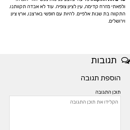
ולפאתי מזרח קדימה, עין לציון צופיה. עוד לא אבדה תקוותנו.
התקווה בת שנות אלפיים. להיות עם חופשי בארצנו, ארץ ציון
וירושלים.
תגובות
הוספת תגובה
תוכן התגובה