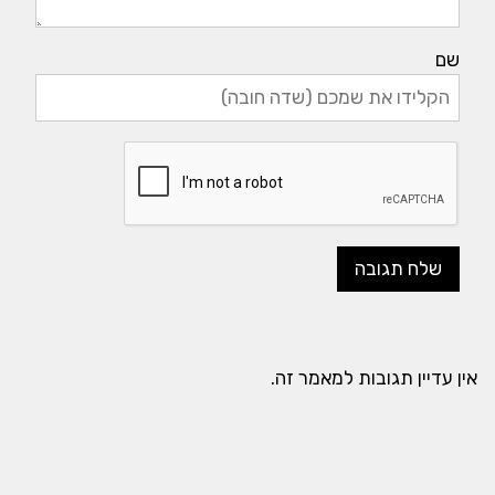
שם
אין עדיין תגובות למאמר זה.