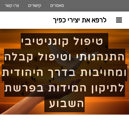
מאמרים
קישורים
צרו קשר
לרפא את יצירי כפיך
טיפול קוגניטיבי
התנהגותי וטיפול קבלה
ומחויבות בדרך היהודית
לתיקון המידות בפרשת
השבוע