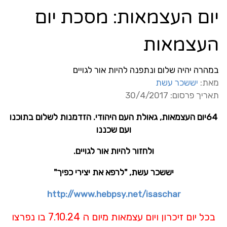
יום העצמאות: מסכת יום
העצמאות
במהרה יהיה שלום ונתפנה להיות אור לגויים
מאת:
יששכר עשת
תאריך פרסום: 30/4/2017
64יום העצמאות, גאולת העם היהודי. הזדמנות לשלום בתוכנו
ועם שכננו
ולחזור להיות אור לגויים.
יששכר עשת, "לרפא את יצירי כפיך"
http://www.hebpsy.net/isaschar
בכל יום זיכרון ויום עצמאות מיום ה 7.10.24 בו נפרצו