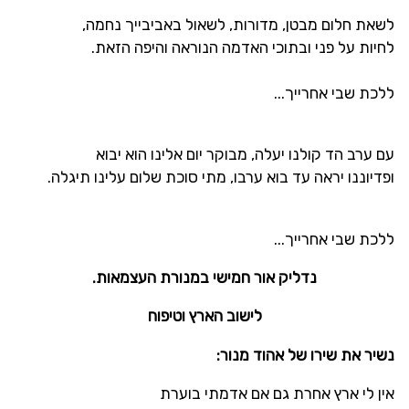
לשאת חלום מבטן, מדורות, לשאול באביבייך נחמה,
לחיות על פני ובתוכי האדמה הנוראה והיפה הזאת.
ללכת שבי אחרייך...
עם ערב הד קולנו יעלה, מבוקר יום אלינו הוא יבוא
ופדיוננו יראה עד בוא ערבו, מתי סוכת שלום עלינו תיגלה.
ללכת שבי אחרייך...
נדליק אור חמישי במנורת העצמאות.
לישוב הארץ וטיפוח
נשיר את שירו של אהוד מנור:
אין לי ארץ אחרת גם אם אדמתי בוערת