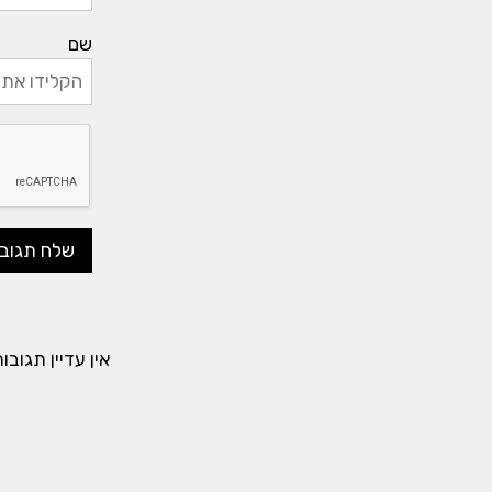
שם
אין עדיין תגוב