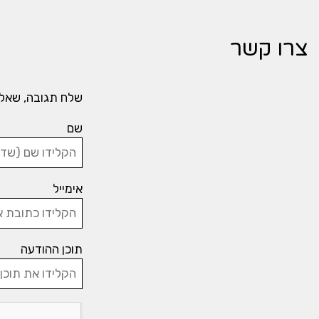
צרו קשר
שלח תגובה, שאל
שם
אימייל
תוכן ההודעה