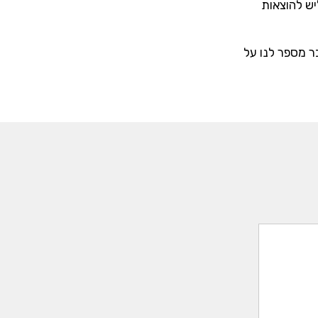
יש להוצאות
ר מספר לנו על