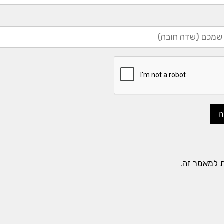
ות למאמר זה.