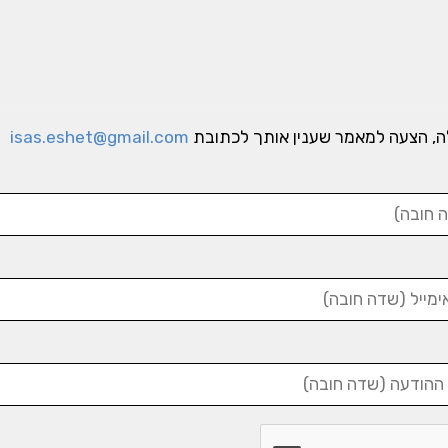
ה, הצעה למאמר שענין אותך לכתובת
isas.eshet@gmail.com