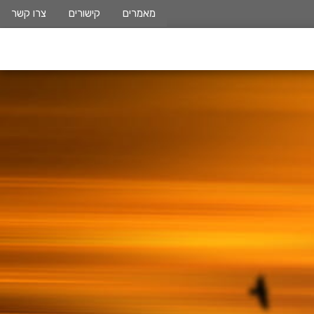
מאמרים
קישורים
צרו קשר