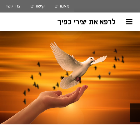
מאמרים
קישורים
צרו קשר
לרפא את יצירי כפיך