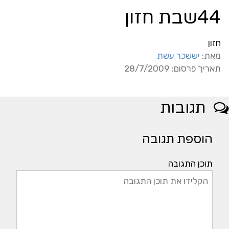
44שבת חזון
חזון
מאת:
יששכר עשת
תאריך פרסום: 28/7/2009
תגובות
הוספת תגובה
תוכן התגובה