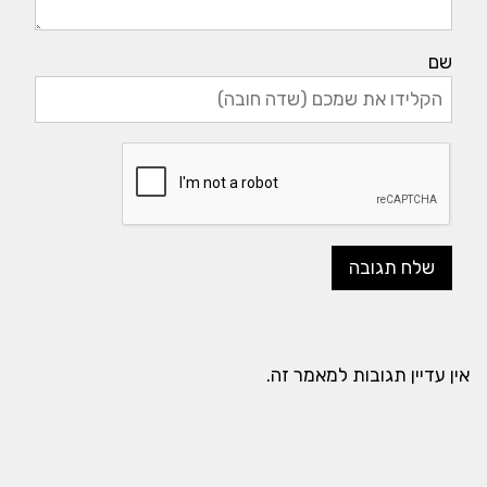
שם
אין עדיין תגובות למאמר זה.