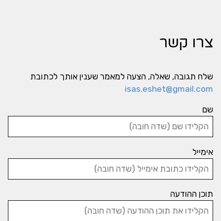
צרו קשר
שלח תגובה, שאלה, הצעה למאמר שענין אותך לכתובת
isas.eshet@gmail.com
שם
אימייל
תוכן ההודעה