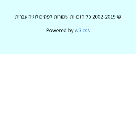
© 2002-2019 כל הזכויות שמורות לפסיכולוגיה עברית
Powered by
w3.css