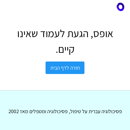
אופס, הגעת לעמוד שאינו
קיים.
חזרה לדף הבית
פסיכולוגיה עברית על טיפול, פסיכולוגיה ומטפלים מאז 2002