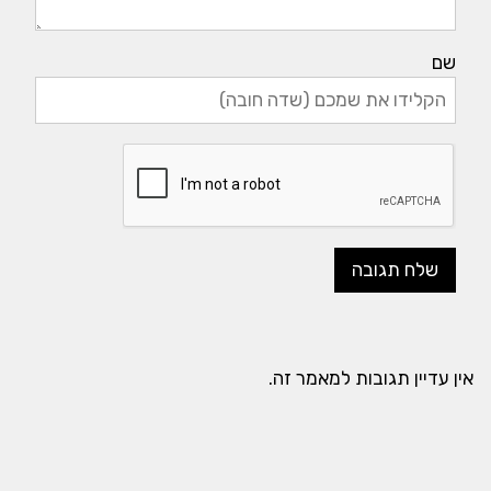
שם
אין עדיין תגובות למאמר זה.