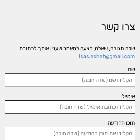
צרו קשר
שלח תגובה, שאלה, הצעה למאמר שענין אותך לכתובת
isas.eshet@gmail.com
שם
אימייל
תוכן ההודעה