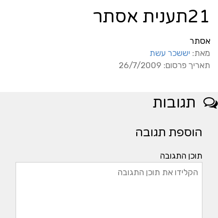
21תענית אסתר
אסתר
מאת:
יששכר עשת
תאריך פרסום: 26/7/2009
תגובות
הוספת תגובה
תוכן התגובה