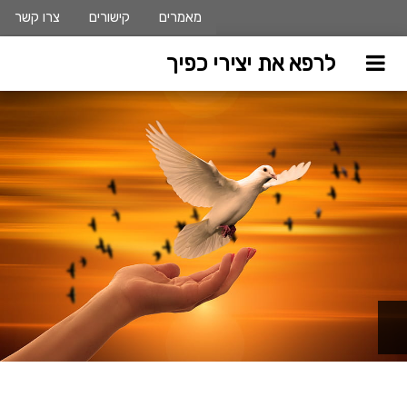
מאמרים
קישורים
צרו קשר
לרפא את יצירי כפיך